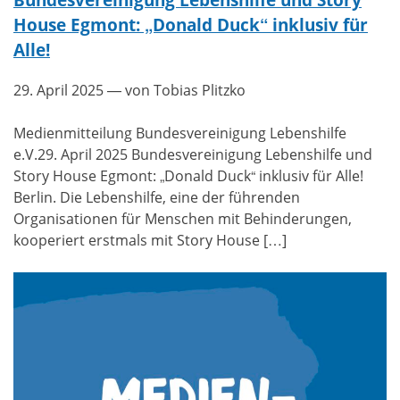
House Egmont: „Donald Duck“ inklusiv für
Alle!
29. April 2025
— von Tobias Plitzko
Medienmitteilung Bundesvereinigung Lebenshilfe
e.V.29. April 2025 Bundesvereinigung Lebenshilfe und
Story House Egmont: „Donald Duck“ inklusiv für Alle!
Berlin. Die Lebenshilfe, eine der führenden
Organisationen für Menschen mit Behinderungen,
kooperiert erstmals mit Story House […]