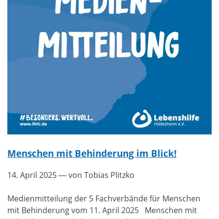
Menschen mit Behinderung im Blick!
14. April 2025
— von Tobias Plitzko
Medienmitteilung der 5 Fachverbände für Menschen
mit Behinderung vom 11. April 2025 Menschen mit