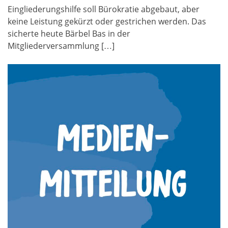
Eingliederungshilfe soll Bürokratie abgebaut, aber
keine Leistung gekürzt oder gestrichen werden. Das
sicherte heute Bärbel Bas in der
Mitgliederversammlung […]