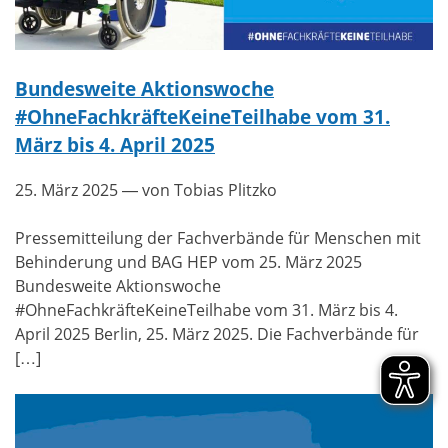
Bundesweite Aktionswoche
#OhneFachkräfteKeineTeilhabe vom 31.
März bis 4. April 2025
25. März 2025
— von Tobias Plitzko
Pressemitteilung der Fachverbände für Menschen mit
Behinderung und BAG HEP vom 25. März 2025
Bundesweite Aktionswoche
#OhneFachkräfteKeineTeilhabe vom 31. März bis 4.
April 2025 Berlin, 25. März 2025. Die Fachverbände für
[…]