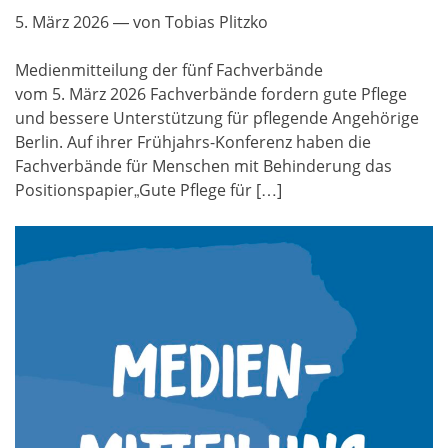
5. März 2026
— von Tobias Plitzko
Medienmitteilung der fünf Fachverbände
vom 5. März 2026 Fachverbände fordern gute Pflege
und bessere Unterstützung für pflegende Angehörige
Berlin. Auf ihrer Frühjahrs-Konferenz haben die
Fachverbände für Menschen mit Behinderung das
Positionspapier„Gute Pflege für […]