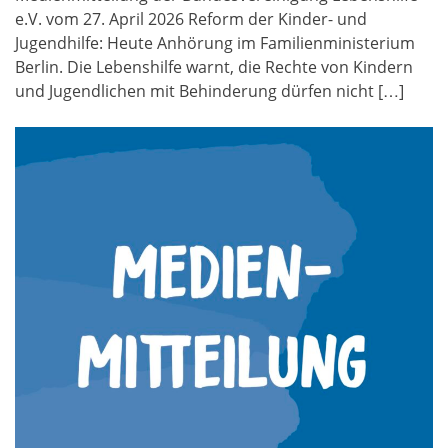
e.V. vom 27. April 2026 Reform der Kinder- und
Jugendhilfe: Heute Anhörung im Familienministerium
Berlin. Die Lebenshilfe warnt, die Rechte von Kindern
und Jugendlichen mit Behinderung dürfen nicht […]