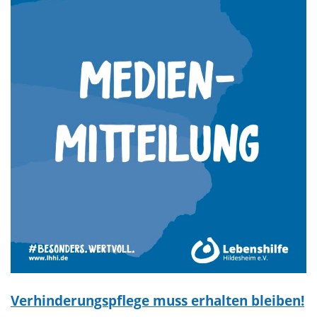
Verhinderungspflege muss erhalten bleiben!