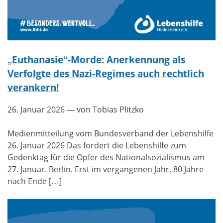
„Euthanasie“-Morde: Anerkennung als
Verfolgte des Nazi-Regimes auch rechtlich
verankern!
26. Januar 2026
— von Tobias Plitzko
Medienmitteilung vom Bundesverband der Lebenshilfe
26. Januar 2026 Das fordert die Lebenshilfe zum
Gedenktag für die Opfer des Nationalsozialismus am
27. Januar. Berlin. Erst im vergangenen Jahr, 80 Jahre
nach Ende […]