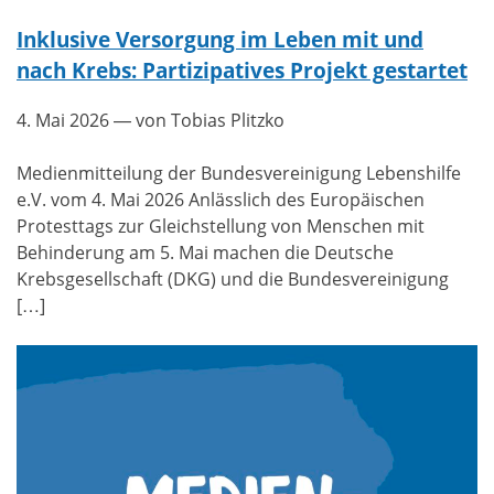
Inklusive Versorgung im Leben mit und
nach Krebs: Partizipatives Projekt gestartet
4. Mai 2026
— von Tobias Plitzko
Medienmitteilung der Bundesvereinigung Lebenshilfe
e.V. vom 4. Mai 2026 Anlässlich des Europäischen
Protesttags zur Gleichstellung von Menschen mit
Behinderung am 5. Mai machen die Deutsche
Krebsgesellschaft (DKG) und die Bundesvereinigung
[…]