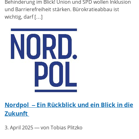
Behinderung im Blick! Union und SPD wollen Inklusion
und Barrierefreiheit stärken. Bürokratieabbau ist
wichtig, darf […]
Nordpol – Ein Rückblick und ein Blick in die
Zukunft
3. April 2025
— von Tobias Plitzko