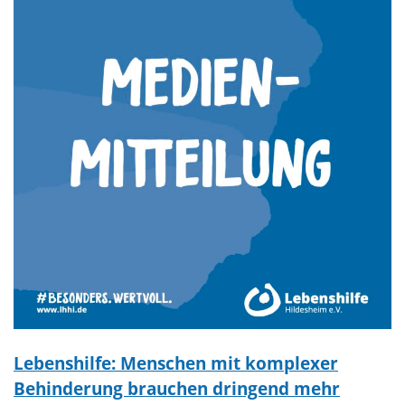
Lebenshilfe: Menschen mit komplexer
Behinderung brauchen dringend mehr