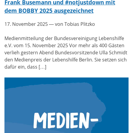
Frank Busemann und #notjustdown mit
dem BOBBY 2025 ausgezeichnet
17. November 2025
— von Tobias Plitzko
Medienmitteilung der Bundesvereinigung Lebenshilfe
e.V. vom 15. November 2025 Vor mehr als 400 Gästen
verlieh gestern Abend Bundesvorsitzende Ulla Schmidt
den Medienpreis der Lebenshilfe Berlin. Sie setzen sich
dafür ein, dass […]