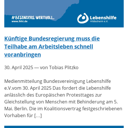
Künftige Bundesregierung muss die
Teilhabe am Arbeitsleben schnell
voranbringen
30. April 2025
— von Tobias Plitzko
Medienmitteilung Bundesvereinigung Lebenshilfe
e.V.vom 30. April 2025 Das fordert die Lebenshilfe
anlässlich des Europäischen Protesttages zur
Gleichstellung von Menschen mit Behinderung am 5.
Mai. Berlin. Die im Koalitionsvertrag festgeschriebenen
Vorhaben für […]