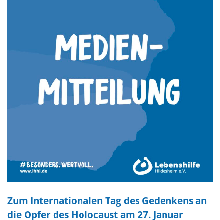
Zum Internationalen Tag des Gedenkens an
die Opfer des Holocaust am 27. Januar