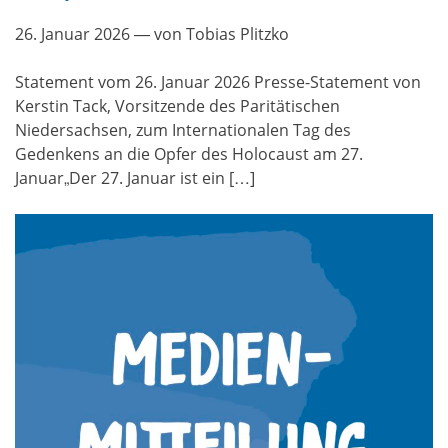
26. Januar 2026
— von Tobias Plitzko
Statement vom 26. Januar 2026 Presse-Statement von
Kerstin Tack, Vorsitzende des Paritätischen
Niedersachsen, zum Internationalen Tag des
Gedenkens an die Opfer des Holocaust am 27.
Januar„Der 27. Januar ist ein […]