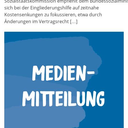
Sozialstaatskommission empfiehlt dem Bundessozialmini
sich bei der Eingliederungshilfe auf zeitnahe
Kostensenkungen zu fokussieren, etwa durch
Änderungen im Vertragsrecht […]