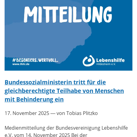
Bundessozialministerin tritt für die
gleichberechtigte Teilhabe von Menschen
mit Behinderung ein
17. November 2025
— von Tobias Plitzko
Medienmitteilung der Bundesvereinigung Lebenshilfe
e.V. vom 14. November 2025 Bei der