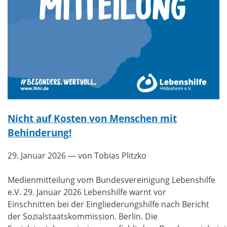
Nicht auf Kosten von Menschen mit
Behinderung!
29. Januar 2026
— von Tobias Plitzko
Medienmitteilung vom Bundesvereinigung Lebenshilfe
e.V. 29. Januar 2026 Lebenshilfe warnt vor
Einschnitten bei der Eingliederungshilfe nach Bericht
der Sozialstaatskommission. Berlin. Die