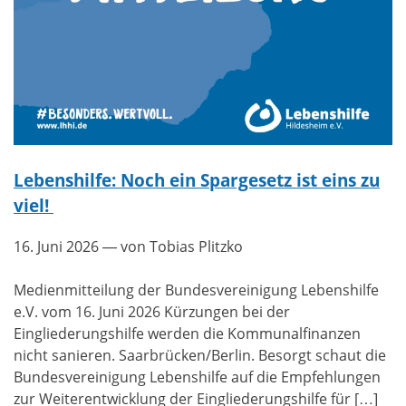
Lebenshilfe: Noch ein Spargesetz ist eins zu
viel!
16. Juni 2026
— von Tobias Plitzko
Medienmitteilung der Bundesvereinigung Lebenshilfe
e.V. vom 16. Juni 2026 Kürzungen bei der
Eingliederungshilfe werden die Kommunalfinanzen
nicht sanieren. Saarbrücken/Berlin. Besorgt schaut die
Bundesvereinigung Lebenshilfe auf die Empfehlungen
zur Weiterentwicklung der Eingliederungshilfe für […]