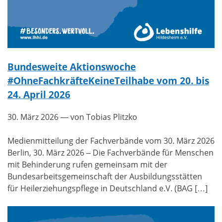
Bundesweite Aktionswoche
#OhneFachkräfteKeineTeilhabe vom 20. bis
24. April 2026
30. März 2026
— von Tobias Plitzko
Medienmitteilung der Fachverbände vom 30. März 2026
Berlin, 30. März 2026 – Die Fachverbände für Menschen
mit Behinderung rufen gemeinsam mit der
Bundesarbeitsgemeinschaft der Ausbildungsstätten
für Heilerziehungspflege in Deutschland e.V. (BAG […]