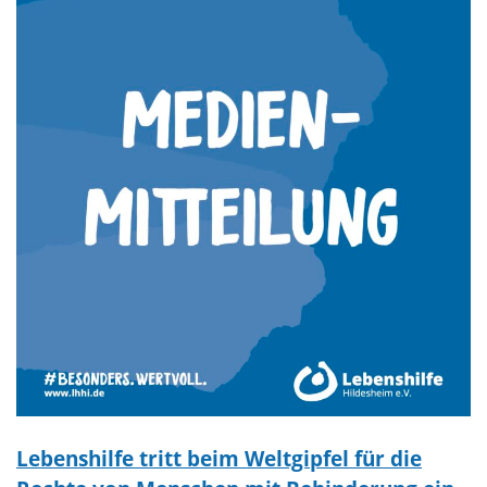
Lebenshilfe tritt beim Weltgipfel für die