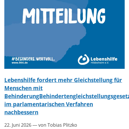
Lebenshilfe fordert mehr Gleichstellung für
Menschen mit
BehinderungBehindertengleichstellungsgeset
im parlamentarischen Verfahren
nachbessern
22. Juni 2026
— von Tobias Plitzko