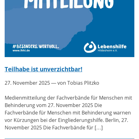
Teilhabe ist unverzichtbar!
27. November 2025
— von Tobias Plitzko
Medienmitteilung der Fachverbände für Menschen mit
Behinderung vom 27. November 2025 Die
Fachverbände für Menschen mit Behinderung warnen
vor Kürzungen bei der Eingliederungshilfe. Berlin, 27.
November 2025 Die Fachverbände für […]