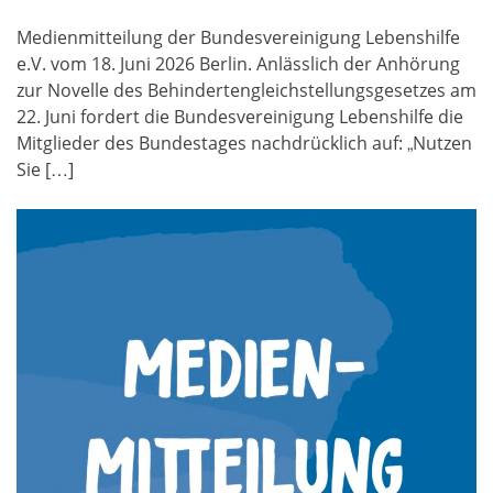
Medienmitteilung der Bundesvereinigung Lebenshilfe
e.V. vom 18. Juni 2026 Berlin. Anlässlich der Anhörung
zur Novelle des Behindertengleichstellungsgesetzes am
22. Juni fordert die Bundesvereinigung Lebenshilfe die
Mitglieder des Bundestages nachdrücklich auf: „Nutzen
Sie […]