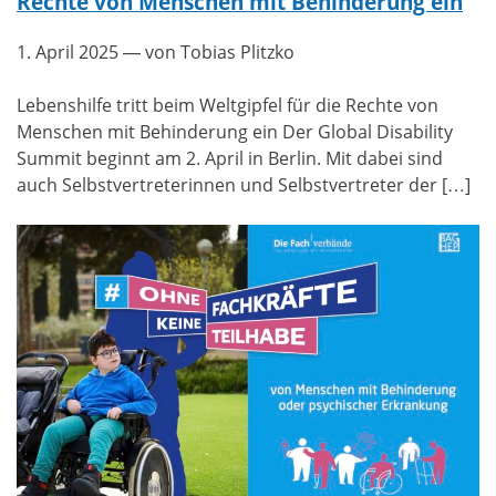
Rechte von Menschen mit Behinderung ein
1. April 2025
— von Tobias Plitzko
Lebenshilfe tritt beim Weltgipfel für die Rechte von
Menschen mit Behinderung ein Der Global Disability
Summit beginnt am 2. April in Berlin. Mit dabei sind
auch Selbstvertreterinnen und Selbstvertreter der […]