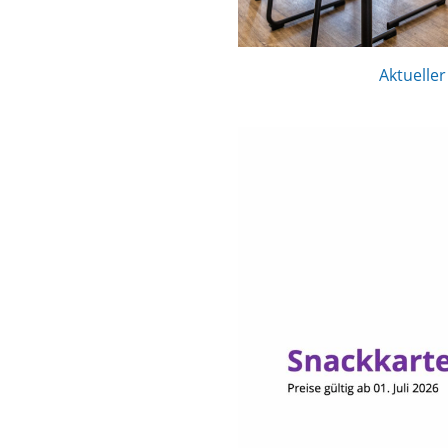
Aktueller