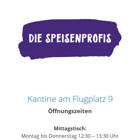
Kantine am Flugplatz 9
Öffnungszeiten
Mittagstisch:
Montag bis Donnerstag 12:30 – 13:30 Uhr