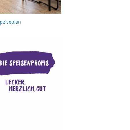
peiseplan