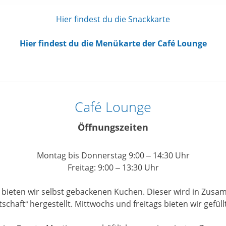
Hier findest du die Snackkarte
Hier findest du die Menükarte der Café Lounge
Café Lounge
Öffnungszeiten
Montag bis Donnerstag 9:00 – 14:30 Uhr
Freitag: 9:00 – 13:30 Uhr
bieten wir selbst gebackenen Kuchen. Dieser wird in Zus
schaft“ hergestellt. Mittwochs und freitags bieten wir gefül