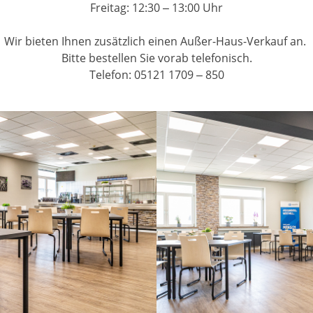
Freitag: 12:30 – 13:00 Uhr
Wir bieten Ihnen zusätzlich einen Außer-Haus-Verkauf an.
Bitte bestellen Sie vorab telefonisch.
Telefon: 05121 1709 – 850