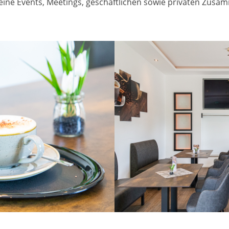
leine Events, Meetings, geschäftlichen sowie privaten Zus