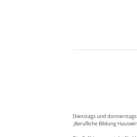
Dienstags und donnerstags 
„Berufliche Bildung Hauswirt