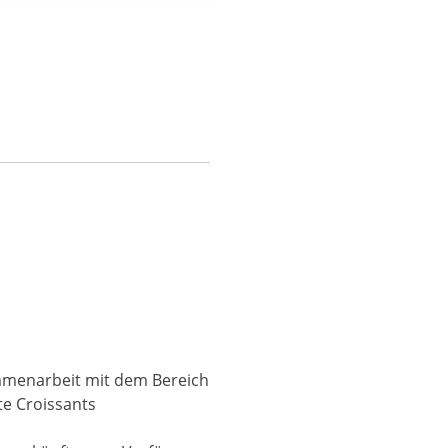
ammenarbeit mit dem Bereich
lte Croissants