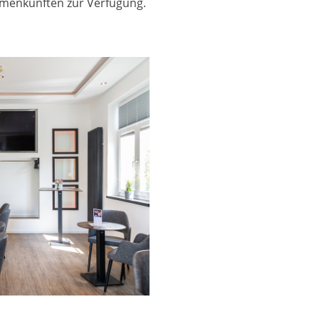
ammenkünften zur Verfügung.