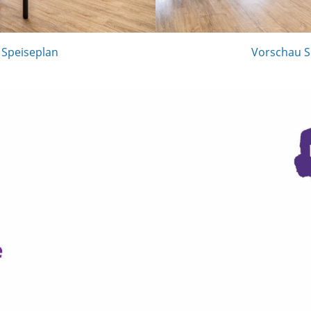
 Speiseplan
Vorschau S