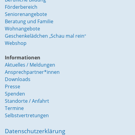
Förderbereich
Seniorenangebote
Beratung und Familie
Wohnangebote
Geschenkelädchen „Schau mal rein“
Webshop
Informationen
Aktuelles / Meldungen
Ansprechpartner*innen
Downloads
Presse
Spenden
Standorte / Anfahrt
Termine
Selbstvertretungen
Datenschutzerklärung