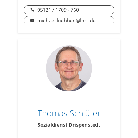
05121 / 1709 - 760
michael.luebben@lhhi.de
Thomas Schlüter
Sozialdienst Drispenstedt