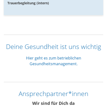
Trauerbegleitung (intern)
Deine Gesundheit ist uns wichtig
Hier geht es zum betrieblichen
Gesundheitsmanagement.
Ansprechpartner*innen
Wir sind für Dich da