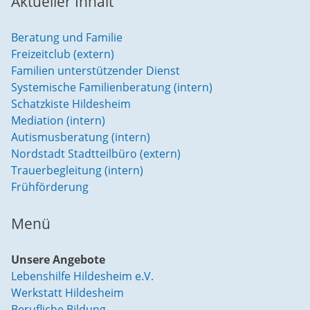
Aktueller Inhalt
Beratung und Familie
Freizeitclub (extern)
Familien unterstützender Dienst
Systemische Familienberatung (intern)
Schatzkiste Hildesheim
Mediation (intern)
Autismusberatung (intern)
Nordstadt Stadtteilbüro (extern)
Trauerbegleitung (intern)
Frühförderung
Menü
Unsere Angebote
Lebenshilfe Hildesheim e.V.
Werkstatt Hildesheim
Berufliche Bildung