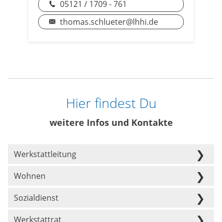
05121 / 1709 - 761
thomas.schlueter@lhhi.de
Hier findest Du
weitere Infos und Kontakte
Werkstattleitung
Wohnen
Sozialdienst
Werkstattrat