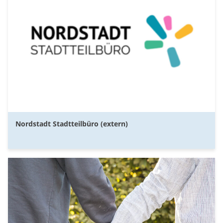
Nordstadt Stadtteilbüro (extern)