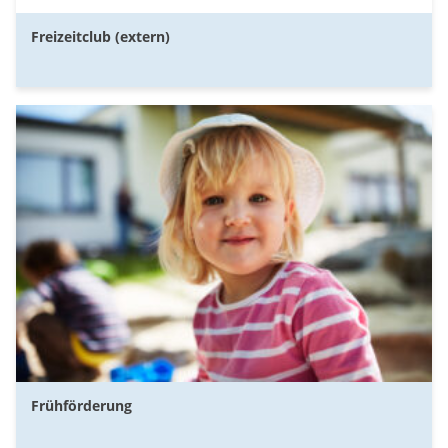
Freizeitclub (extern)
Frühförderung