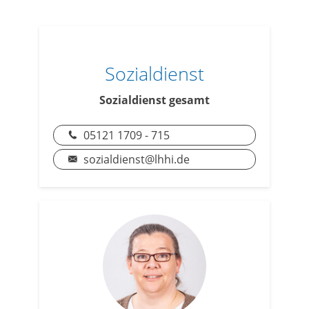
Sozialdienst
Sozialdienst gesamt
05121 1709 - 715
sozialdienst@lhhi.de