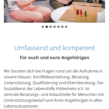
Umfassend und kompetent
Für euch und eure Angehörigen
Wir beraten dich bei Fragen rund um die Aufnahme in
unsere Häuser, Konfliktbearbeitung, Beratung,
Unterstützung, Qualifizierung und Elternberatung. Der
Sozialdienst der Lebenshilfe Hildesheim e.V. ist
zentrale Beratungs- und Anlaufstelle für Menschen mit
Unterstützungsbedarf und ihren Angehörigen in allen
Lebenssituationen.