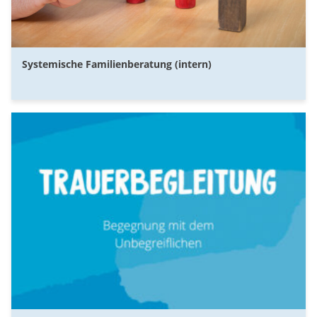
Systemische Familienberatung (intern)