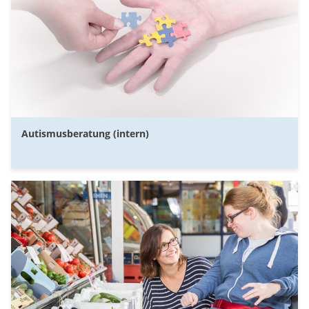
Autismusberatung (intern)