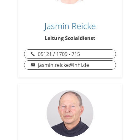
Jasmin Reicke
Leitung Sozialdienst
05121 / 1709 - 715
jasmin.reicke@lhhi.de