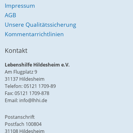
Impressum
AGB
Unsere Qualitätssicherung
Kommentarrichtlinien
Kontakt
Lebenshilfe Hildesheim e.V.
Am Flugplatz 9
31137 Hildesheim
Telefon: 05121 1709-89
Fax: 05121 1709-878
Email: info@lhhi.de
Postanschrift
Postfach 100804
31108 Hildesheim