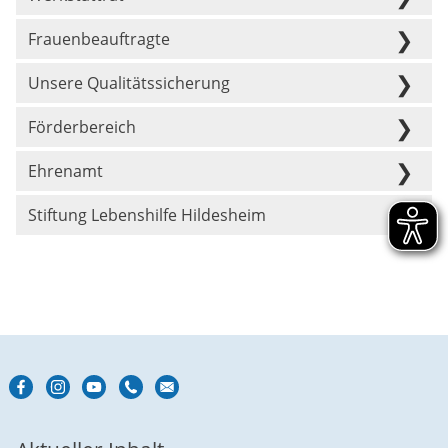
Frauenbeauftragte
Unsere Qualitätssicherung
Förderbereich
Ehrenamt
Stiftung Lebenshilfe Hildesheim