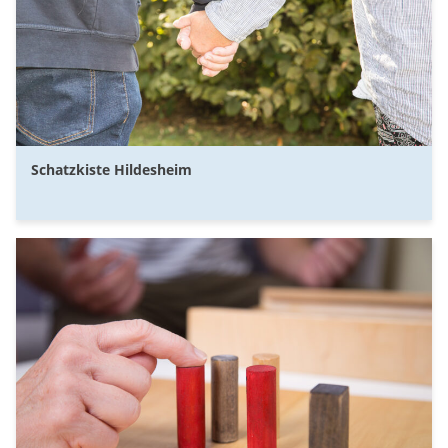
Schatzkiste Hildesheim