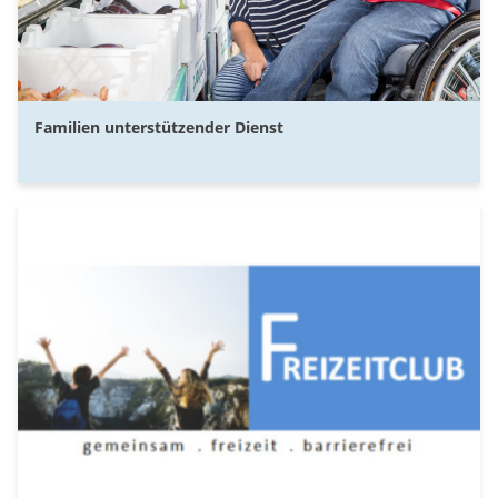
Familien unterstützender Dienst