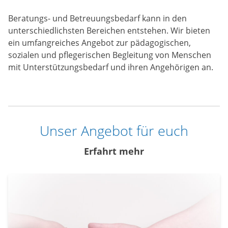
Beratungs- und Betreuungsbedarf kann in den
unterschiedlichsten Bereichen entstehen. Wir bieten
ein umfangreiches Angebot zur pädagogischen,
sozialen und pflegerischen Begleitung von Menschen
mit Unterstützungsbedarf und ihren Angehörigen an.
Unser Angebot für euch
Erfahrt mehr