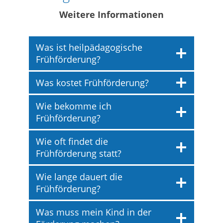
Weitere Informationen
Was ist heilpädagogische
Frühförderung?
Was kostet Frühförderung?
Wie bekomme ich
Frühförderung?
Wie oft findet die
Frühförderung statt?
Wie lange dauert die
Frühförderung?
Was muss mein Kind in der