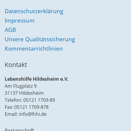
Datenschutzerklärung
Impressum
AGB
Unsere Qualitätssicherung
Kommentarrichtlinien
Kontakt
Lebenshilfe Hildesheim e.V.
Am Flugplatz 9
31137 Hildesheim
Telefon: 05121 1709-89
Fax: 05121 1709-878
Email: info@lhhi.de
Postanschrift