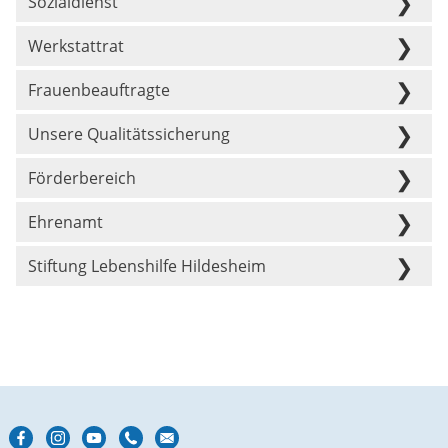
Sozialdienst
Werkstattrat
Frauenbeauftragte
Unsere Qualitätssicherung
Förderbereich
Ehrenamt
Stiftung Lebenshilfe Hildesheim