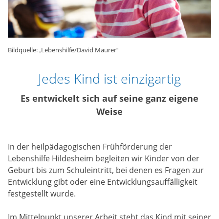
Bildquelle: „Lebenshilfe/David Maurer“
Jedes Kind ist einzigartig
Es entwickelt sich auf seine ganz eigene
Weise
In der heilpädagogischen Frühförderung der
Lebenshilfe Hildesheim begleiten wir Kinder von der
Geburt bis zum Schuleintritt, bei denen es Fragen zur
Entwicklung gibt oder eine Entwicklungsauffälligkeit
festgestellt wurde.
Im Mittelpunkt unserer Arbeit steht das Kind mit seiner