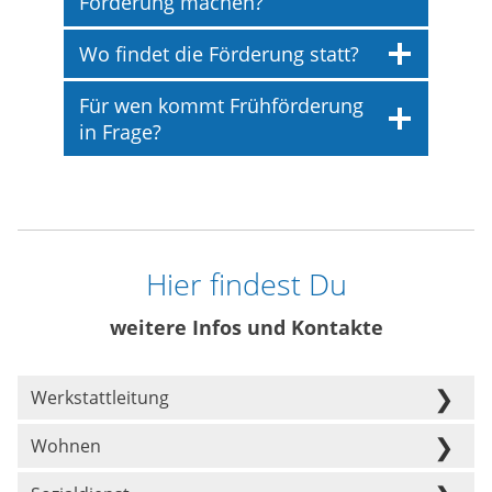
Förderung machen?
Wo findet die Förderung statt?
Für wen kommt Frühförderung
in Frage?
Hier findest Du
weitere Infos und Kontakte
Werkstattleitung
Wohnen