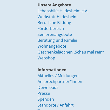
Unsere Angebote
Lebenshilfe Hildesheim e.V.
Werkstatt Hildesheim
Berufliche Bildung
Förderbereich
Seniorenangebote
Beratung und Familie
Wohnangebote
Geschenkelädchen „Schau mal rein“
Webshop
Informationen
Aktuelles / Meldungen
Ansprechpartner*innen
Downloads
Presse
Spenden
Standorte / Anfahrt