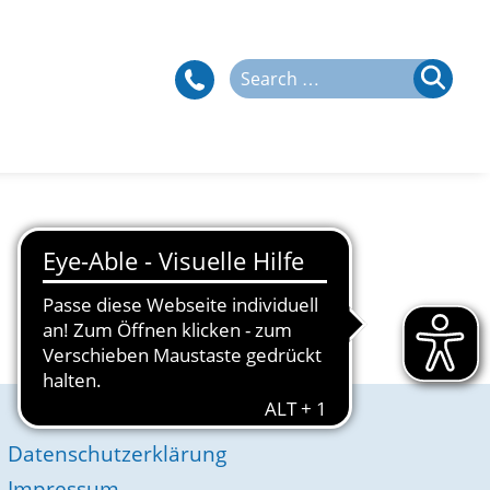
Search
for:
Datenschutzerklärung
Impressum