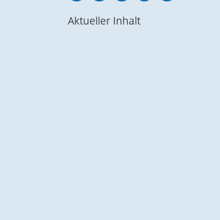
Aktueller Inhalt