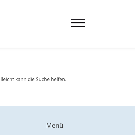
leicht kann die Suche helfen.
Menü