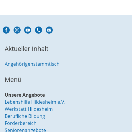
Aktueller Inhalt
Angehörigenstammtisch
Menü
Unsere Angebote
Lebenshilfe Hildesheim e.V.
Werkstatt Hildesheim
Berufliche Bildung
Förderbereich
Seniorenangebote