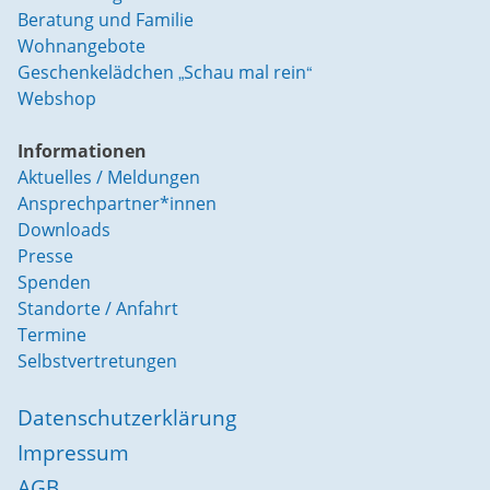
Beratung und Familie
Wohnangebote
Geschenkelädchen „Schau mal rein“
Webshop
Informationen
Aktuelles / Meldungen
Ansprechpartner*innen
Downloads
Presse
Spenden
Standorte / Anfahrt
Termine
Selbstvertretungen
Datenschutzerklärung
Impressum
AGB