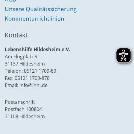
Unsere Qualitätssicherung
Kommentarrichtlinien
Kontakt
Lebenshilfe Hildesheim e.V.
Am Flugplatz 9
31137 Hildesheim
Telefon: 05121 1709-89
Fax: 05121 1709-878
Email: info@lhhi.de
Postanschrift
Postfach 100804
31108 Hildesheim