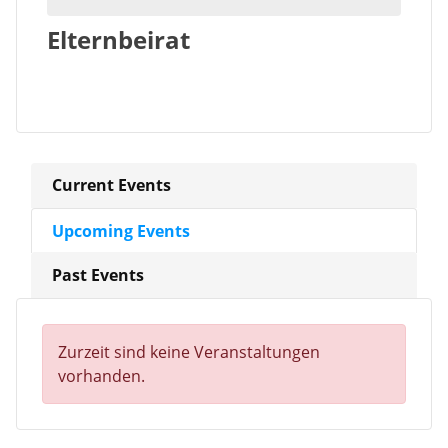
Elternbeirat
Current Events
Upcoming Events
Past Events
Zurzeit sind keine Veranstaltungen
vorhanden.