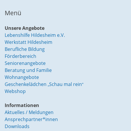
Menü
Unsere Angebote
Lebenshilfe Hildesheim e.V.
Werkstatt Hildesheim
Berufliche Bildung
Förderbereich
Seniorenangebote
Beratung und Familie
Wohnangebote
Geschenkelädchen „Schau mal rein“
Webshop
Informationen
Aktuelles / Meldungen
Ansprechpartner*innen
Downloads