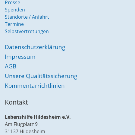
Presse
Spenden
Standorte / Anfahrt
Termine
Selbstvertretungen
Datenschutzerklärung
Impressum
AGB
Unsere Qualitätssicherung
Kommentarrichtlinien
Kontakt
Lebenshilfe Hildesheim e.V.
Am Flugplatz 9
31137 Hildesheim