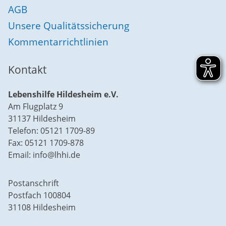
AGB
Unsere Qualitätssicherung
Kommentarrichtlinien
Kontakt
Lebenshilfe Hildesheim e.V.
Am Flugplatz 9
31137 Hildesheim
Telefon: 05121 1709-89
Fax: 05121 1709-878
Email: info@lhhi.de
Postanschrift
Postfach 100804
31108 Hildesheim