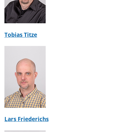
Tobias Titze
Lars Friederichs