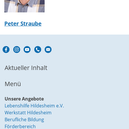
Peter Straube
Aktueller Inhalt
Menü
Unsere Angebote
Lebenshilfe Hildesheim e.V.
Werkstatt Hildesheim
Berufliche Bildung
Förderbereich