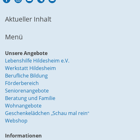
Aktueller Inhalt
Menü
Unsere Angebote
Lebenshilfe Hildesheim e.V.
Werkstatt Hildesheim
Berufliche Bildung
Förderbereich
Seniorenangebote
Beratung und Familie
Wohnangebote
Geschenkelädchen „Schau mal rein“
Webshop
Informationen