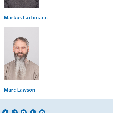
Markus Lachmann
Marc Lawson