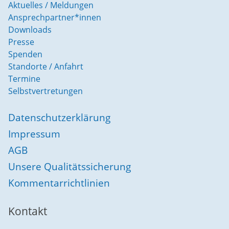
Aktuelles / Meldungen
Ansprechpartner*innen
Downloads
Presse
Spenden
Standorte / Anfahrt
Termine
Selbstvertretungen
Datenschutzerklärung
Impressum
AGB
Unsere Qualitätssicherung
Kommentarrichtlinien
Kontakt