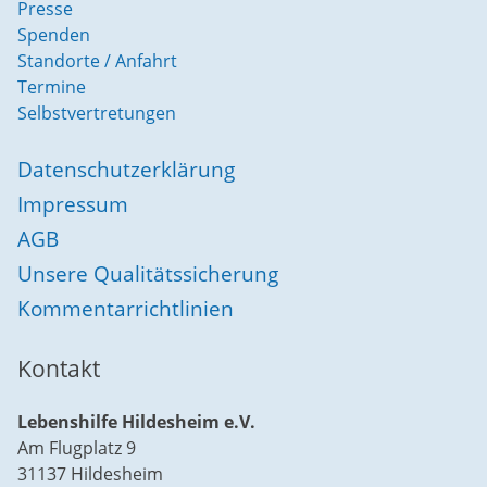
Presse
Spenden
Standorte / Anfahrt
Termine
Selbstvertretungen
Datenschutzerklärung
Impressum
AGB
Unsere Qualitätssicherung
Kommentarrichtlinien
Kontakt
Lebenshilfe Hildesheim e.V.
Am Flugplatz 9
31137 Hildesheim