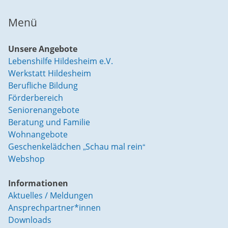
Menü
Unsere Angebote
Lebenshilfe Hildesheim e.V.
Werkstatt Hildesheim
Berufliche Bildung
Förderbereich
Seniorenangebote
Beratung und Familie
Wohnangebote
Geschenkelädchen „Schau mal rein“
Webshop
Informationen
Aktuelles / Meldungen
Ansprechpartner*innen
Downloads