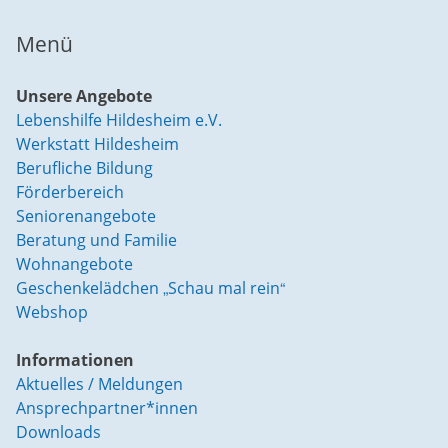
Menü
Unsere Angebote
Lebenshilfe Hildesheim e.V.
Werkstatt Hildesheim
Berufliche Bildung
Förderbereich
Seniorenangebote
Beratung und Familie
Wohnangebote
Geschenkelädchen „Schau mal rein“
Webshop
Informationen
Aktuelles / Meldungen
Ansprechpartner*innen
Downloads