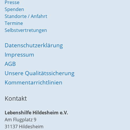
Presse
Spenden
Standorte / Anfahrt
Termine
Selbstvertretungen
Datenschutzerklärung
Impressum
AGB
Unsere Qualitätssicherung
Kommentarrichtlinien
Kontakt
Lebenshilfe Hildesheim e.V.
Am Flugplatz 9
31137 Hildesheim