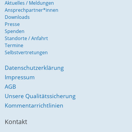
Aktuelles / Meldungen
Ansprechpartner*innen
Downloads
Presse
Spenden
Standorte / Anfahrt
Termine
Selbstvertretungen
Datenschutzerklärung
Impressum
AGB
Unsere Qualitätssicherung
Kommentarrichtlinien
Kontakt