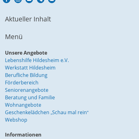
Aktueller Inhalt
Menü
Unsere Angebote
Lebenshilfe Hildesheim e.V.
Werkstatt Hildesheim
Berufliche Bildung
Förderbereich
Seniorenangebote
Beratung und Familie
Wohnangebote
Geschenkelädchen „Schau mal rein“
Webshop
Informationen