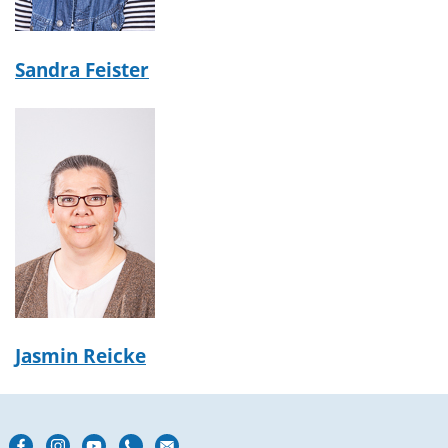
Sandra Feister
Jasmin Reicke