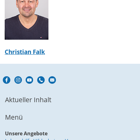
Christian Falk
Aktueller Inhalt
Menü
Unsere Angebote