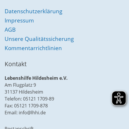
Datenschutzerklärung
Impressum
AGB
Unsere Qualitätssicherung
Kommentarrichtlinien
Kontakt
Lebenshilfe Hildesheim e.V.
Am Flugplatz 9
31137 Hildesheim
Telefon: 05121 1709-89
Fax: 05121 1709-878
Email: info@lhhi.de
Postanschrift