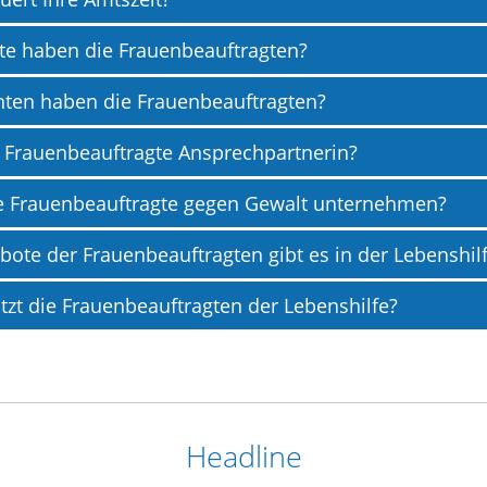
te haben die Frauenbeauftragten?
hten haben die Frauenbeauftragten?
e Frauenbeauftragte Ansprechpartnerin?
e Frauenbeauftragte gegen Gewalt unternehmen?
ote der Frauenbeauftragten gibt es in der Lebenshil
tzt die Frauenbeauftragten der Lebenshilfe?
Headline