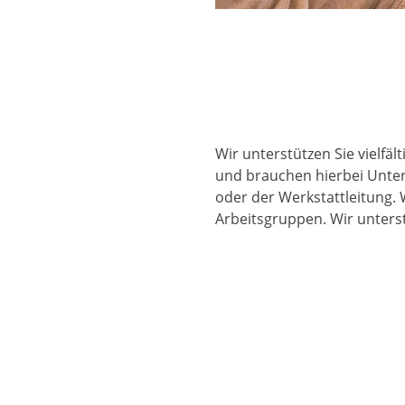
Wir unterstützen Sie vielfäl
und brauchen hierbei Unters
oder der Werkstattleitung. 
Arbeitsgruppen. Wir unterst