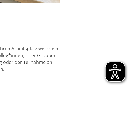
 Ihren Arbeitsplatz wechseln
olleg*innen, Ihrer Gruppen-
ng oder der Teilnahme an
n.