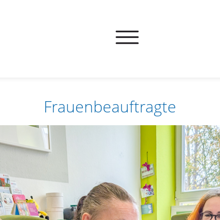
Frauenbeauftragte