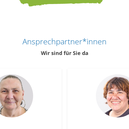
Ansprechpartner*innen
Wir sind für Sie da