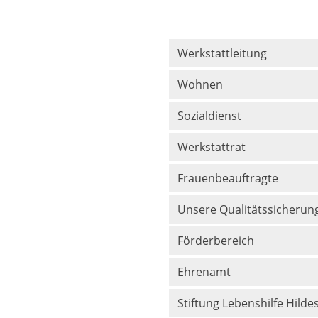
Werkstattleitung
Wohnen
Sozialdienst
Werkstattrat
Frauenbeauftragte
Unsere Qualitätssicherun
Förderbereich
Ehrenamt
Stiftung Lebenshilfe Hild