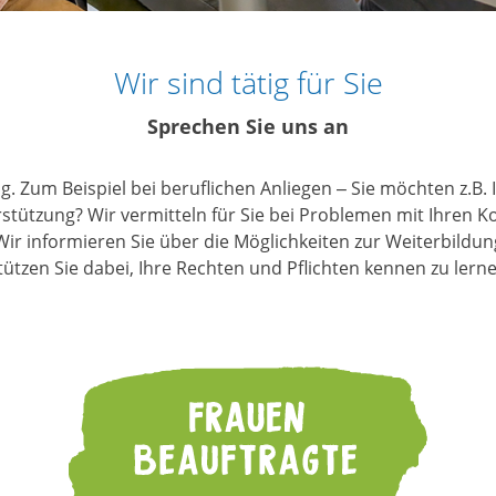
Wir sind tätig für Sie
Sprechen Sie uns an
tig. Zum Beispiel bei beruflichen Anliegen – Sie möchten z.B.
tützung? Wir vermitteln für Sie bei Problemen mit Ihren K
Wir informieren Sie über die Möglichkeiten zur Weiterbildu
ützen Sie dabei, Ihre Rechten und Pflichten kennen zu lerne