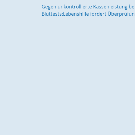
Gegen unkontrollierte Kassenleistung be
Bluttests:Lebenshilfe fordert Überprüf