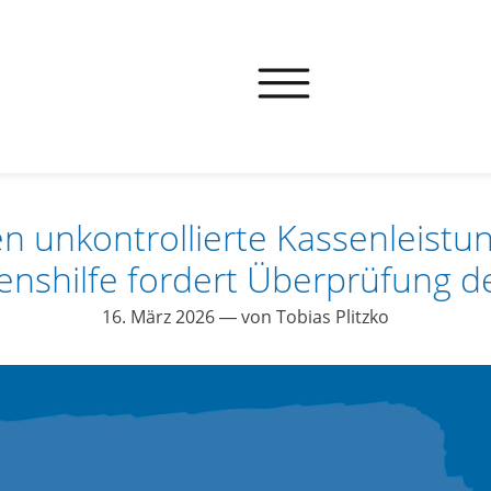
n unkontrollierte Kassenleistun
benshilfe fordert Überprüfung 
16. März 2026
— von Tobias Plitzko