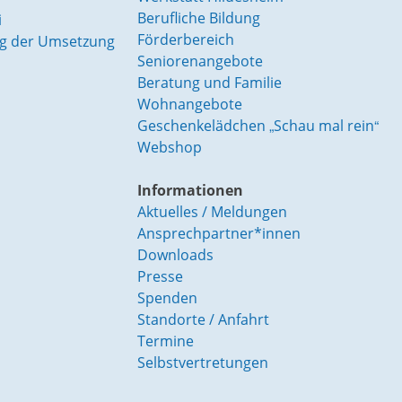
Berufliche Bildung
i
Förderbereich
ung der Umsetzung
Seniorenangebote
Beratung und Familie
Wohnangebote
Geschenkelädchen „Schau mal rein“
Webshop
Informationen
Aktuelles / Meldungen
Ansprechpartner*innen
Downloads
Presse
Spenden
Standorte / Anfahrt
Termine
Selbstvertretungen