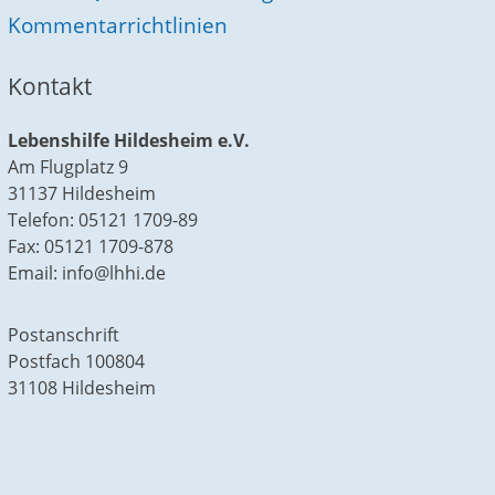
Kommentarrichtlinien
Kontakt
Lebenshilfe Hildesheim e.V.
Am Flugplatz 9
31137 Hildesheim
Telefon: 05121 1709-89
Fax: 05121 1709-878
Email: info@lhhi.de
Postanschrift
Postfach 100804
31108 Hildesheim