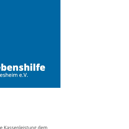
he Kassenleistung dem