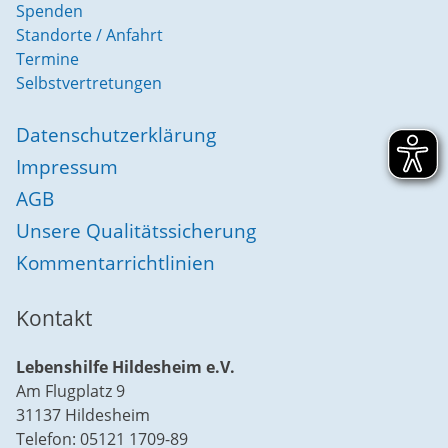
Spenden
Standorte / Anfahrt
Termine
Selbstvertretungen
Datenschutzerklärung
Impressum
AGB
Unsere Qualitätssicherung
Kommentarrichtlinien
Kontakt
Lebenshilfe Hildesheim e.V.
Am Flugplatz 9
31137 Hildesheim
Telefon: 05121 1709-89