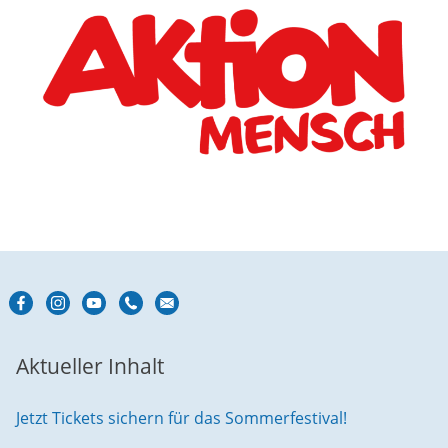
Aktueller Inhalt
Jetzt Tickets sichern für das Sommerfestival!