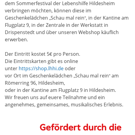
dem Sommerfestival der Lebenshilfe Hildesheim
verbringen möchten, können diese im
Geschenkelädchen „Schau mal rein“, in der Kantine am
Flugplatz 9, in der Zentrale in der Werkstatt in
Drispenstedt und über unseren Webshop käuflich
erwerben.
Der Eintritt kostet 5€ pro Person.
Die Eintrittskarten gibt es online
unter
https://shop.lhhi.de
oder
vor Ort im Geschenkelädchen „Schau mal rein“ am
Römerring 96, Hildesheim,
oder in der Kantine am Flugplatz 9 in Hildesheim.
Wir freuen uns auf euere Teilnahme und ein
angenehmes, gemeinsames, musikalisches Erlebnis.