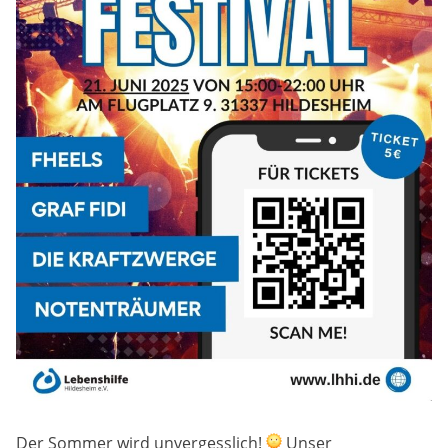
Der Sommer wird unvergesslich!
Unser