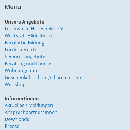
Menü
Unsere Angebote
Lebenshilfe Hildesheim e.V.
Werkstatt Hildesheim
Berufliche Bildung
Förderbereich
Seniorenangebote
Beratung und Familie
Wohnangebote
Geschenkelädchen „Schau mal rein“
Webshop
Informationen
Aktuelles / Meldungen
Ansprechpartner*innen
Downloads
Presse