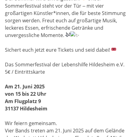
Sommerfestival steht vor der Tür – mit vier
großartigen Künstler*innen, die für beste Stimmung
sorgen werden. Freut euch auf g
roßartige Musik,
leckeres Essen, erfrischende Getränke und
unvergessliche Momente.
Sichert euch jetzt eure Tickets und seid dabei!
Das Sommerfestival der Lebenshilfe Hildesheim e.V.
5€ / Eintrittskarte
Am 21. Juni 2025
von 15 bis 22 Uhr
Am Flugplatz 9
31137 Hildesheim
Wir feiern gemeinsam.
Vier Bands treten am 21. Juni 2025 auf dem Gelände