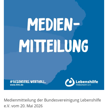
Medienmitteilung der Bundesvereinigung Lebenshilfe
e.V. vom 20. Mai 2026