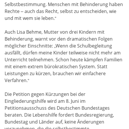
Selbstbestimmung. Menschen mit Behinderung haben
Rechte – auch das Recht, selbst zu entscheiden, wie
und mit wem sie leben.“
Auch Lisa Behme, Mutter von drei Kindern mit
Behinderung, warnt vor den dramatischen Folgen
möglicher Einschnitte: „Wenn die Schulbegleitung
ausfällt, dürfen meine Kinder teilweise nicht mehr am
Unterricht teilnehmen. Schon heute kämpfen Familien
mit einem extrem bürokratischen System. Statt
Leistungen zu kürzen, brauchen wir einfachere
Verfahren.“
Die Petition gegen Kürzungen bei der
Eingliederungshilfe wird am 8. Juni im
Petitionsausschuss des Deutschen Bundestages
beraten. Die Lebenshilfe fordert Bundesregierung,
Bundestag und Länder auf, keine Änderungen
vorzunehmen, die die selbstbestimmte