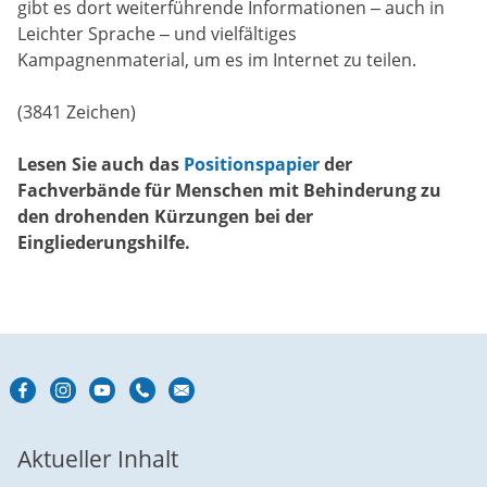
gibt es dort weiterführende Informationen – auch in
Leichter Sprache – und vielfältiges
Kampagnenmaterial, um es im Internet zu teilen.
(3841 Zeichen)
Lesen Sie auch das
Positionspapier
der
Fachverbände für Menschen mit Behinderung zu
den drohenden Kürzungen bei der
Eingliederungshilfe.
Aktueller Inhalt