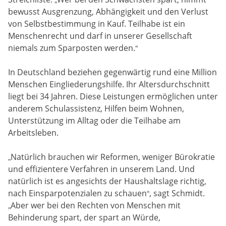
bewusst Ausgrenzung, Abhängigkeit und den Verlust
von Selbstbestimmung in Kauf. Teilhabe ist ein
Menschenrecht und darf in unserer Gesellschaft
niemals zum Sparposten werden.“
In Deutschland beziehen gegenwärtig rund eine Million
Menschen Eingliederungshilfe. Ihr Altersdurchschnitt
liegt bei 34 Jahren. Diese Leistungen ermöglichen unter
anderem Schulassistenz, Hilfen beim Wohnen,
Unterstützung im Alltag oder die Teilhabe am
Arbeitsleben.
„Natürlich brauchen wir Reformen, weniger Bürokratie
und effizientere Verfahren in unserem Land. Und
natürlich ist es angesichts der Haushaltslage richtig,
nach Einsparpotenzialen zu schauen“, sagt Schmidt.
„Aber wer bei den Rechten von Menschen mit
Behinderung spart, der spart an Würde,