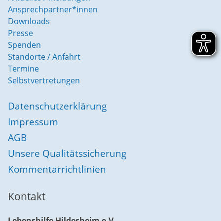
Ansprechpartner*innen
Downloads
Presse
Spenden
Standorte / Anfahrt
Termine
Selbstvertretungen
Datenschutzerklärung
Impressum
AGB
Unsere Qualitätssicherung
Kommentarrichtlinien
Kontakt
Lebenshilfe Hildesheim e.V.