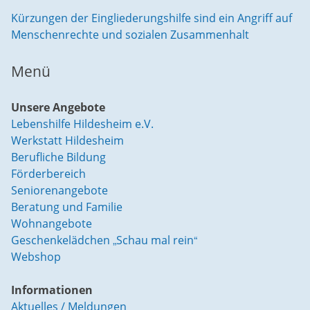
Kürzungen der Eingliederungshilfe sind ein Angriff auf
Menschenrechte und sozialen Zusammenhalt
Menü
Unsere Angebote
Lebenshilfe Hildesheim e.V.
Werkstatt Hildesheim
Berufliche Bildung
Förderbereich
Seniorenangebote
Beratung und Familie
Wohnangebote
Geschenkelädchen „Schau mal rein“
Webshop
Informationen
Aktuelles / Meldungen