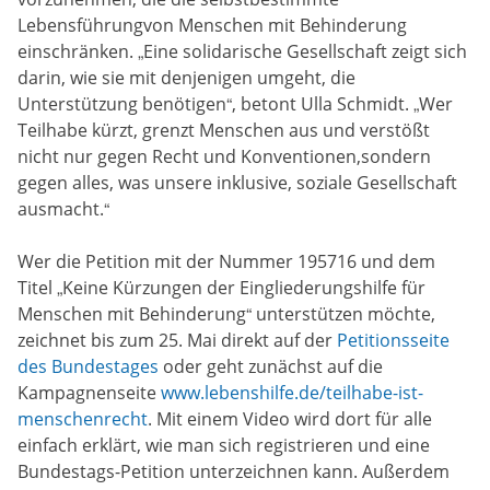
Lebensführungvon Menschen mit Behinderung
einschränken. „Eine solidarische Gesellschaft zeigt sich
darin, wie sie mit denjenigen umgeht, die
Unterstützung benötigen“, betont Ulla Schmidt. „Wer
Teilhabe kürzt, grenzt Menschen aus und verstößt
nicht nur gegen Recht und Konventionen,sondern
gegen alles, was unsere inklusive, soziale Gesellschaft
ausmacht.“
Wer die Petition mit der Nummer 195716 und dem
Titel „Keine Kürzungen der Eingliederungshilfe für
Menschen mit Behinderung“ unterstützen möchte,
zeichnet bis zum 25. Mai direkt auf der
Petitionsseite
des Bundestages
oder geht zunächst auf die
Kampagnenseite
www.lebenshilfe.de/teilhabe-ist-
menschenrecht
. Mit einem Video wird dort für alle
einfach erklärt, wie man sich registrieren und eine
Bundestags-Petition unterzeichnen kann. Außerdem