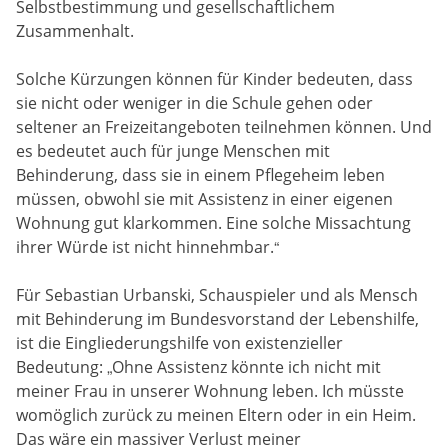
Selbstbestimmung und gesellschaftlichem
Zusammenhalt.
Solche Kürzungen können für Kinder bedeuten, dass
sie nicht oder weniger in die Schule gehen oder
seltener an Freizeitangeboten teilnehmen können. Und
es bedeutet auch für junge Menschen mit
Behinderung, dass sie in einem Pflegeheim leben
müssen, obwohl sie mit Assistenz in einer eigenen
Wohnung gut klarkommen. Eine solche Missachtung
ihrer Würde ist nicht hinnehmbar.“
Für Sebastian Urbanski, Schauspieler und als Mensch
mit Behinderung im Bundesvorstand der Lebenshilfe,
ist die Eingliederungshilfe von existenzieller
Bedeutung: „Ohne Assistenz könnte ich nicht mit
meiner Frau in unserer Wohnung leben. Ich müsste
womöglich zurück zu meinen Eltern oder in ein Heim.
Das wäre ein massiver Verlust meiner