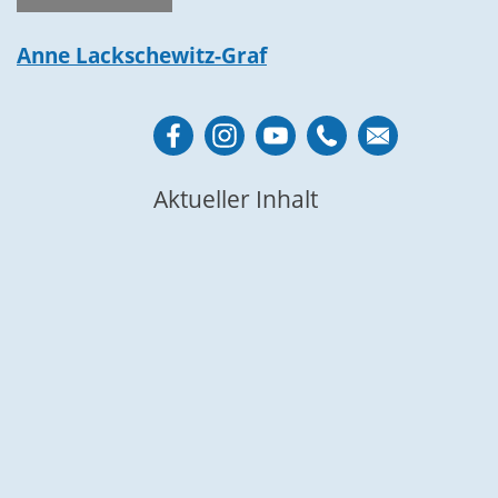
Anne Lackschewitz-Graf
Aktueller Inhalt