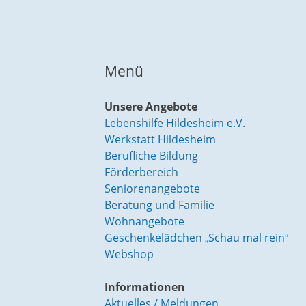
Menü
Unsere Angebote
Lebenshilfe Hildesheim e.V.
Werkstatt Hildesheim
Berufliche Bildung
Förderbereich
Seniorenangebote
Beratung und Familie
Wohnangebote
Geschenkelädchen „Schau mal rein“
Webshop
Informationen
Aktuelles / Meldungen