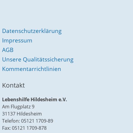
Datenschutzerklärung
Impressum
AGB
Unsere Qualitätssicherung
Kommentarrichtlinien
Kontakt
Lebenshilfe Hildesheim e.V.
Am Flugplatz 9
31137 Hildesheim
Telefon: 05121 1709-89
Fax: 05121 1709-878