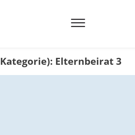
(Kategorie):
Elternbeirat 3