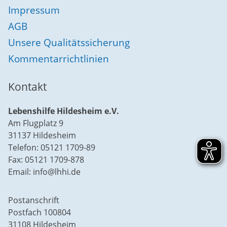
Impressum
AGB
Unsere Qualitätssicherung
Kommentarrichtlinien
Kontakt
Lebenshilfe Hildesheim e.V.
Am Flugplatz 9
31137 Hildesheim
Telefon: 05121 1709-89
Fax: 05121 1709-878
Email: info@lhhi.de
Postanschrift
Postfach 100804
31108 Hildesheim