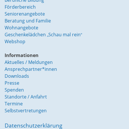
Förderbereich
Seniorenangebote
Beratung und Familie
Wohnangebote
Geschenkelädchen „Schau mal rein“
Webshop
Informationen
Aktuelles / Meldungen
Ansprechpartner*innen
Downloads
Presse
Spenden
Standorte / Anfahrt
Termine
Selbstvertretungen
Datenschutzerklärung