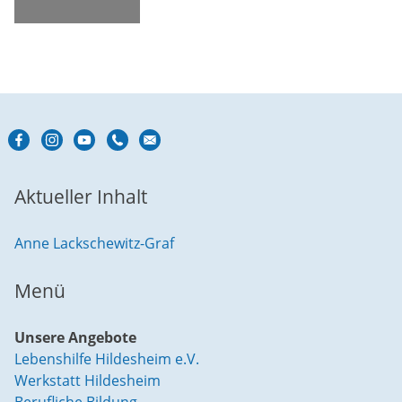
Aktueller Inhalt
Anne Lackschewitz-Graf
Menü
Unsere Angebote
Lebenshilfe Hildesheim e.V.
Werkstatt Hildesheim
Berufliche Bildung