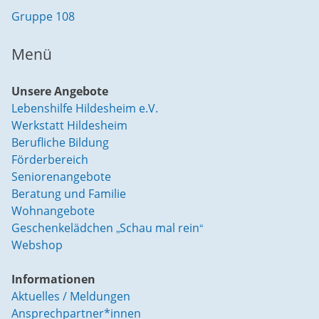
Gruppe 108
Menü
Unsere Angebote
Lebenshilfe Hildesheim e.V.
Werkstatt Hildesheim
Berufliche Bildung
Förderbereich
Seniorenangebote
Beratung und Familie
Wohnangebote
Geschenkelädchen „Schau mal rein“
Webshop
Informationen
Aktuelles / Meldungen
Ansprechpartner*innen