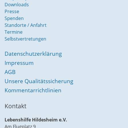
Downloads
Presse
Spenden
Standorte / Anfahrt
Termine
Selbstvertretungen
Datenschutzerklärung
Impressum
AGB
Unsere Qualitätssicherung
Kommentarrichtlinien
Kontakt
Lebenshilfe Hildesheim e.V.
Am Flugplatz 9