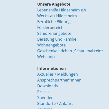
Unsere Angebote
Lebenshilfe Hildesheim e.V.
Werkstatt Hildesheim
Berufliche Bildung
Förderbereich
Seniorenangebote
Beratung und Familie
Wohnangebote
Geschenkelädchen „Schau mal rein“
Webshop
Informationen
Aktuelles / Meldungen
Ansprechpartner*innen
Downloads
Presse
Spenden
Standorte / Anfahrt