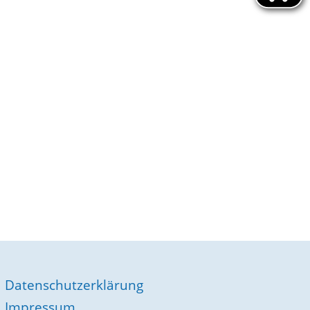
Datenschutzerklärung
Impressum