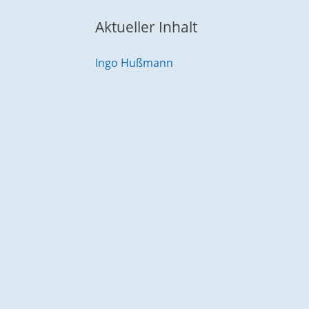
Aktueller Inhalt
Ingo Hußmann