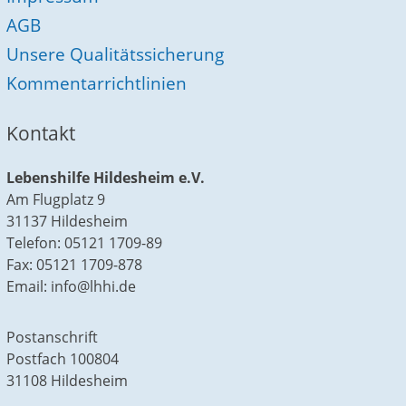
AGB
Unsere Qualitätssicherung
Kommentarrichtlinien
Kontakt
Lebenshilfe Hildesheim e.V.
Am Flugplatz 9
31137 Hildesheim
Telefon: 05121 1709-89
Fax: 05121 1709-878
Email: info@lhhi.de
Postanschrift
Postfach 100804
31108 Hildesheim