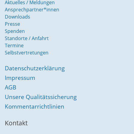
Aktuelles / Meldungen
Ansprechpartner*innen
Downloads
Presse
Spenden
Standorte / Anfahrt
Termine
Selbstvertretungen
Datenschutzerklärung
Impressum
AGB
Unsere Qualitätssicherung
Kommentarrichtlinien
Kontakt