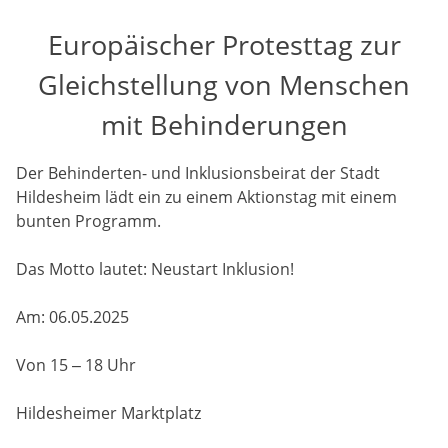
Europäischer Protesttag zur
Gleichstellung von Menschen
mit Behinderungen
Der Behinderten- und Inklusionsbeirat der Stadt
Hildesheim lädt ein zu einem Aktionstag mit einem
bunten Programm.
Das Motto lautet: Neustart Inklusion!
Am: 06.05.2025
Von 15 – 18 Uhr
Hildesheimer Marktplatz