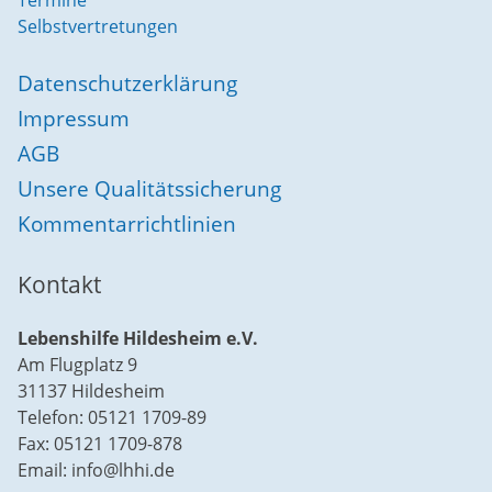
Termine
Selbstvertretungen
Datenschutzerklärung
Impressum
AGB
Unsere Qualitätssicherung
Kommentarrichtlinien
Kontakt
Lebenshilfe Hildesheim e.V.
Am Flugplatz 9
31137 Hildesheim
Telefon: 05121 1709-89
Fax: 05121 1709-878
Email: info@lhhi.de