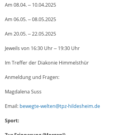
Am 08.04. – 10.04.2025
Am 06.05. – 08.05.2025
Am 20.05. – 22.05.2025
Jeweils von 16:30 Uhr – 19:30 Uhr
Im Treffer der Diakonie Himmelsthür
Anmeldung und Fragen:
Magdalena Suss
Email:
bewegte-welten@tpz-hildesheim.de
Sport:
Zur Erinnerung (Morgen!)