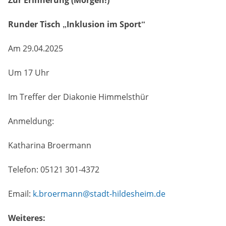
Runder Tisch „Inklusion im Sport“
Am 29.04.2025
Um 17 Uhr
Im Treffer der Diakonie Himmelsthür
Anmeldung:
Katharina Broermann
Telefon: 05121 301-4372
Email:
k.broermann@stadt-hildesheim.de
Weiteres: