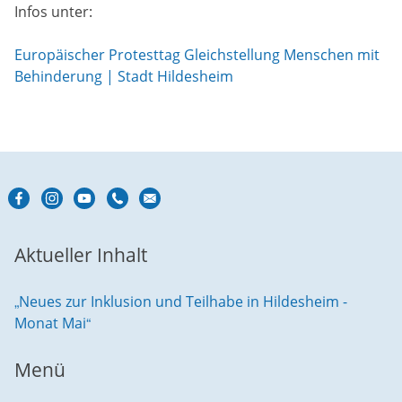
Infos unter:
Europäischer Protesttag Gleichstellung Menschen mit
Behinderung | Stadt Hildesheim
Aktueller Inhalt
„Neues zur Inklusion und Teilhabe in Hildesheim -
Monat Mai“
Menü