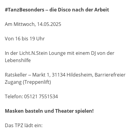
#TanzBesonders – die Disco nach der Arbeit
Am Mittwoch, 14.05.2025
Von 16 bis 19 Uhr
In der Licht.N.Stein Lounge mit einem DJ von der
Lebenshilfe
Ratskeller – Markt 1, 31134 Hildesheim, Barrierefreier
Zugang (Treppenlift)
Telefon: 05121 7551534
Masken basteln und Theater spielen!
Das TPZ lädt ein: