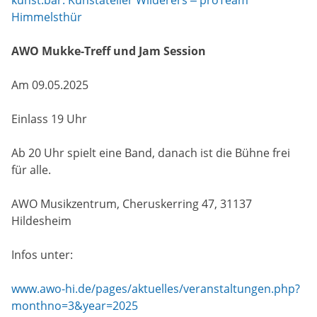
Himmelsthür
AWO Mukke-Treff und Jam Session
Am 09.05.2025
Einlass 19 Uhr
Ab 20 Uhr spielt eine Band, danach ist die Bühne frei
für alle.
AWO Musikzentrum, Cheruskerring 47, 31137
Hildesheim
Infos unter:
www.awo-hi.de/pages/aktuelles/veranstaltungen.php?
monthno=3&year=2025