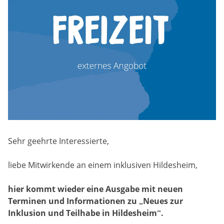
Sehr geehrte Interessierte,
liebe Mitwirkende an einem inklusiven Hildesheim,
hier
kommt wieder eine Ausgabe mit neuen
Terminen und Informationen zu „Neues zur
Inklusion und Teilhabe in Hildesheim“.