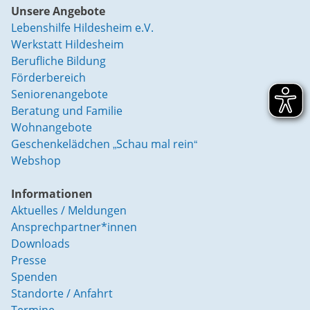
Unsere Angebote
Lebenshilfe Hildesheim e.V.
Werkstatt Hildesheim
Berufliche Bildung
Förderbereich
Seniorenangebote
Beratung und Familie
Wohnangebote
Geschenkelädchen „Schau mal rein“
Webshop
Informationen
Aktuelles / Meldungen
Ansprechpartner*innen
Downloads
Presse
Spenden
Standorte / Anfahrt