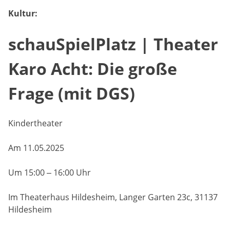
Kultur:
schauSpielPlatz | Theater
Karo Acht: Die große
Frage (mit DGS)
Kindertheater
Am 11.05.2025
Um 15:00 – 16:00 Uhr
Im Theaterhaus Hildesheim, Langer Garten 23c, 31137
Hildesheim