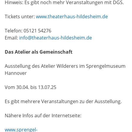
Hinweis: Es gibt noch mehr Veranstaltungen mit DGS.
Tickets unter:
www.theaterhaus-hildesheim.de
Telefon: 05121 54276
Email:
info@theaterhaus-hildesheim.de
Das Atelier als Gemeinschaft
Ausstellung des Atelier Wilderers im Sprengelmuseum
Hannover
Vom 30.04. bis 13.07.25
Es gibt mehrere Veranstaltungen zu der Ausstellung.
Nähere Infos auf der Internetseite:
www.sprengel-