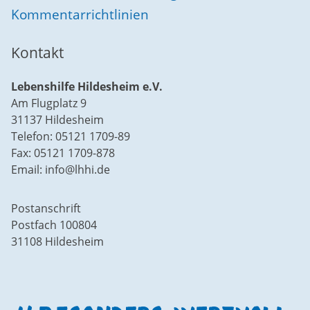
Kommentarrichtlinien
Kontakt
Lebenshilfe Hildesheim e.V.
Am Flugplatz 9
31137 Hildesheim
Telefon: 05121 1709-89
Fax: 05121 1709-878
Email: info@lhhi.de
Postanschrift
Postfach 100804
31108 Hildesheim