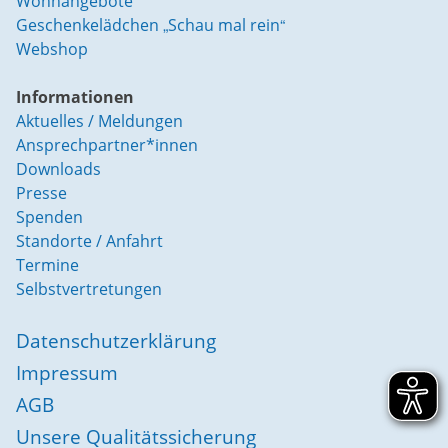
Wohnangebote
Geschenkelädchen „Schau mal rein“
Webshop
Informationen
Aktuelles / Meldungen
Ansprechpartner*innen
Downloads
Presse
Spenden
Standorte / Anfahrt
Termine
Selbstvertretungen
Datenschutzerklärung
Impressum
AGB
Unsere Qualitätssicherung