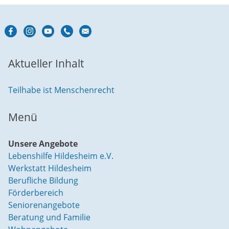
Aktueller Inhalt
Teilhabe ist Menschenrecht
Menü
Unsere Angebote
Lebenshilfe Hildesheim e.V.
Werkstatt Hildesheim
Berufliche Bildung
Förderbereich
Seniorenangebote
Beratung und Familie