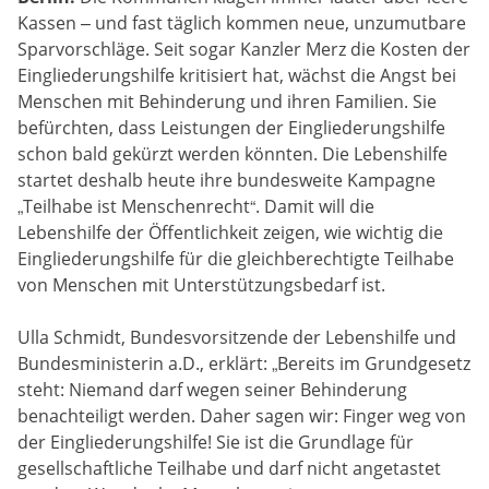
Kassen – und fast täglich kommen neue, unzumutbare
Sparvorschläge. Seit sogar Kanzler Merz die Kosten der
Eingliederungshilfe kritisiert hat, wächst die Angst bei
Menschen mit Behinderung und ihren Familien. Sie
befürchten, dass Leistungen der Eingliederungshilfe
schon bald gekürzt werden könnten. Die Lebenshilfe
startet deshalb heute ihre bundesweite Kampagne
„Teilhabe ist Menschenrecht“. Damit will die
Lebenshilfe der Öffentlichkeit zeigen, wie wichtig die
Eingliederungshilfe für die gleichberechtigte Teilhabe
von Menschen mit Unterstützungsbedarf ist.
Ulla Schmidt, Bundesvorsitzende der Lebenshilfe und
Bundesministerin a.D., erklärt: „Bereits im Grundgesetz
steht: Niemand darf wegen seiner Behinderung
benachteiligt werden. Daher sagen wir: Finger weg von
der Eingliederungshilfe! Sie ist die Grundlage für
gesellschaftliche Teilhabe und darf nicht angetastet