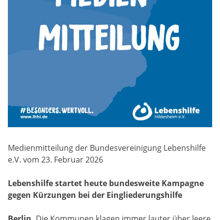
Medienmitteilung der Bundesvereinigung Lebenshilfe
e.V. vom 23. Februar 2026
Lebenshilfe startet heute bundesweite Kampagne
gegen Kürzungen bei der Eingliederungshilfe
Berlin.
Die Kommunen klagen immer lauter über leere