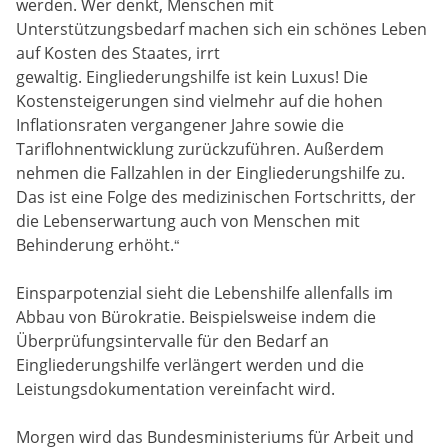
werden. Wer denkt, Menschen mit
Unterstützungsbedarf machen sich ein schönes Leben
auf Kosten des Staates, irrt
gewaltig. Eingliederungshilfe ist kein Luxus! Die
Kostensteigerungen sind vielmehr auf die hohen
Inflationsraten vergangener Jahre sowie die
Tariflohnentwicklung zurückzuführen. Außerdem
nehmen die Fallzahlen in der Eingliederungshilfe zu.
Das ist eine Folge des medizinischen Fortschritts, der
die Lebenserwartung auch von Menschen mit
Behinderung erhöht.“
Einsparpotenzial sieht die Lebenshilfe allenfalls im
Abbau von Bürokratie. Beispielsweise indem die
Überprüfungsintervalle für den Bedarf an
Eingliederungshilfe verlängert werden und die
Leistungsdokumentation vereinfacht wird.
Morgen wird das Bundesministeriums für Arbeit und