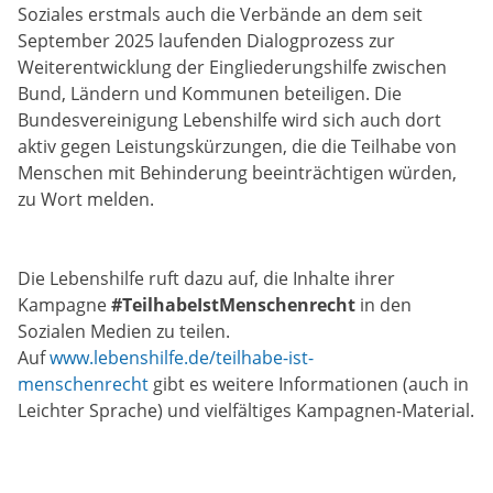
Soziales erstmals auch die Verbände an dem seit
September 2025 laufenden Dialogprozess zur
Weiterentwicklung der Eingliederungshilfe zwischen
Bund, Ländern und Kommunen beteiligen. Die
Bundesvereinigung Lebenshilfe wird sich auch dort
aktiv gegen Leistungskürzungen, die die Teilhabe von
Menschen mit Behinderung beeinträchtigen würden,
zu Wort melden.
Die Lebenshilfe ruft dazu auf, die Inhalte ihrer
Kampagne
#TeilhabeIstMenschenrecht
in den
Sozialen Medien zu teilen.
Auf
www.lebenshilfe.de/teilhabe-ist-
menschenrecht
gibt es weitere Informationen (auch in
Leichter Sprache) und vielfältiges Kampagnen-Material.