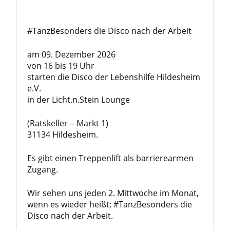
#TanzBesonders die Disco nach der Arbeit
am 09. Dezember 2026
von 16 bis 19 Uhr
starten die Disco der Lebenshilfe Hildesheim
e.V.
in der Licht.n.Stein Lounge
(Ratskeller – Markt 1)
31134 Hildesheim.
Es gibt einen Treppenlift als barrierearmen
Zugang.
Wir sehen uns jeden 2. Mittwoche im Monat,
wenn es wieder heißt: #TanzBesonders die
Disco nach der Arbeit.