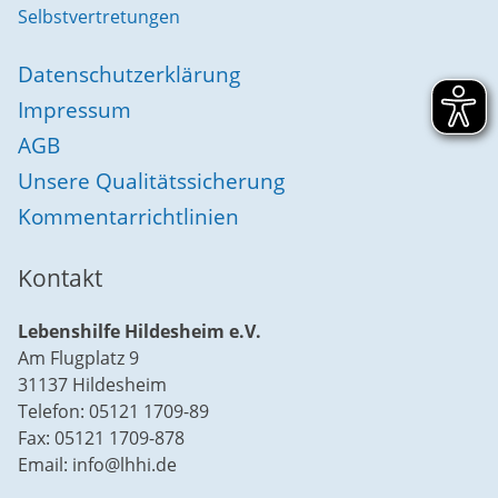
Selbstvertretungen
Datenschutzerklärung
Impressum
AGB
Unsere Qualitätssicherung
Kommentarrichtlinien
Kontakt
Lebenshilfe Hildesheim e.V.
Am Flugplatz 9
31137 Hildesheim
Telefon: 05121 1709-89
Fax: 05121 1709-878
Email: info@lhhi.de