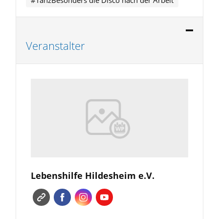
Veranstalter
Lebenshilfe Hildesheim e.V.