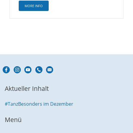
MORE INFO
Aktueller Inhalt
#TanzBesonders im Dezember
Menü