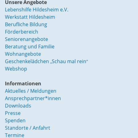
Unsere Angebote
Lebenshilfe Hildesheim e.V.
Werkstatt Hildesheim
Berufliche Bildung
Förderbereich
Seniorenangebote
Beratung und Familie
Wohnangebote
Geschenkelädchen „Schau mal rein“
Webshop
Informationen
Aktuelles / Meldungen
Ansprechpartner*innen
Downloads
Presse
Spenden
Standorte / Anfahrt
Termine