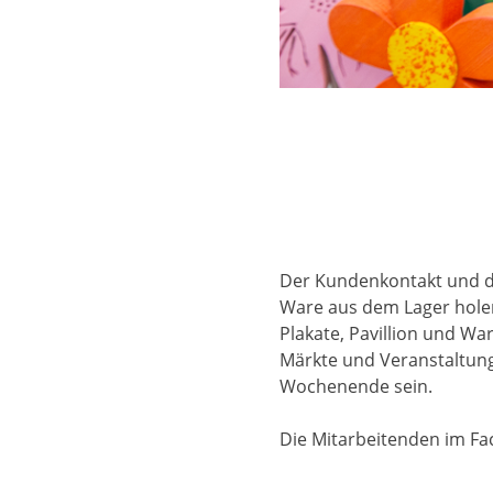
Der Kundenkontakt und das
Ware aus dem Lager holen.
Plakate, Pavillion und W
Märkte und Veranstaltun
Wochenende sein.
Die Mitarbeitenden im Fa