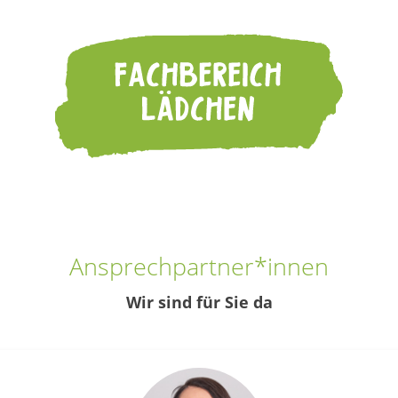
Ansprechpartner*innen
Wir sind für Sie da