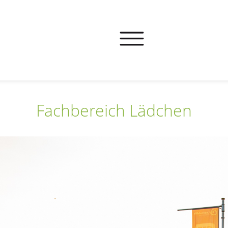
Fachbereich Lädchen