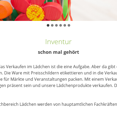
Inventur
schon mal gehört
 Verkaufen im Lädchen ist die eine Aufgabe. Aber da gibt 
 Die Ware mit Preisschildern etikettieren und in die Verk
are für Märkte und Veranstaltungen packen. Mit einem Verk
gen präsent sein und unsere Lädchenprodukte verkaufen. 
chbereich Lädchen werden von hauptamtlichen Fachkräften 