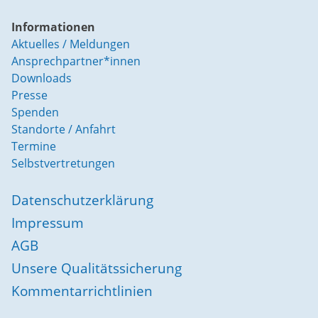
Informationen
Aktuelles / Meldungen
Ansprechpartner*innen
Downloads
Presse
Spenden
Standorte / Anfahrt
Termine
Selbstvertretungen
Datenschutzerklärung
Impressum
AGB
Unsere Qualitätssicherung
Kommentarrichtlinien