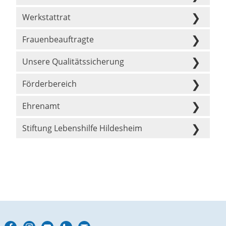
Werkstattrat
Frauenbeauftragte
Unsere Qualitätssicherung
Förderbereich
Ehrenamt
Stiftung Lebenshilfe Hildesheim