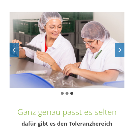
Ganz genau passt es selten
dafür gibt es den Toleranzbereich