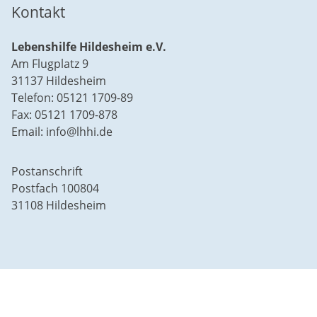
Kontakt
Lebenshilfe Hildesheim e.V.
Am Flugplatz 9
31137 Hildesheim
Telefon: 05121 1709-89
Fax: 05121 1709-878
Email: info@lhhi.de
Postanschrift
Postfach 100804
31108 Hildesheim