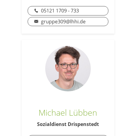
05121 1709 - 733
gruppe309@lhhi.de
Michael Lübben
Sozialdienst Drispenstedt