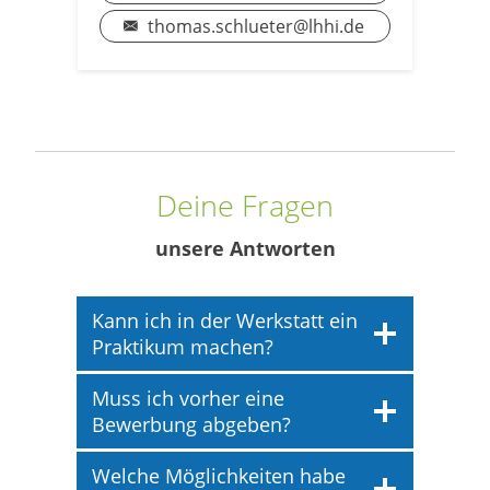
thomas.schlueter@lhhi.de
Deine Fragen
unsere Antworten
Kann ich in der Werkstatt ein
Praktikum machen?
Muss ich vorher eine
Bewerbung abgeben?
Welche Möglichkeiten habe