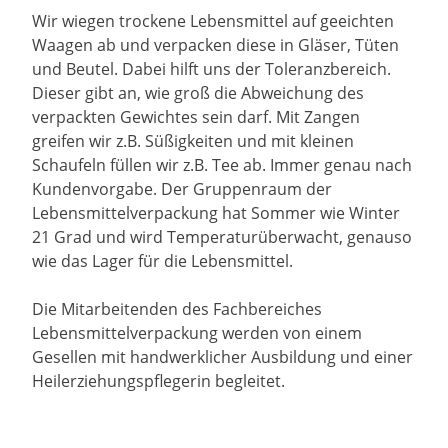
Wir wiegen trockene Lebensmittel auf geeichten
Waagen ab und verpacken diese in Gläser, Tüten
und Beutel. Dabei hilft uns der Toleranzbereich.
Dieser gibt an, wie groß die Abweichung des
verpackten Gewichtes sein darf. Mit Zangen
greifen wir z.B. Süßigkeiten und mit kleinen
Schaufeln füllen wir z.B. Tee ab. Immer genau nach
Kundenvorgabe. Der Gruppenraum der
Lebensmittelverpackung hat Sommer wie Winter
21 Grad und wird Temperaturüberwacht, genauso
wie das Lager für die Lebensmittel.
Die Mitarbeitenden des Fachbereiches
Lebensmittelverpackung werden von einem
Gesellen mit handwerklicher Ausbildung und einer
Heilerziehungspflegerin begleitet.