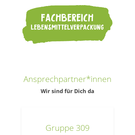
Ansprechpartner*innen
Wir sind für Dich da
Gruppe 309