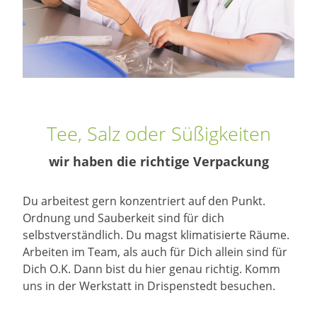
Tee, Salz oder Süßigkeiten
wir haben die richtige Verpackung
Du arbeitest gern konzentriert auf den Punkt.
Ordnung und Sauberkeit sind für dich
selbstverständlich. Du magst klimatisierte Räume.
Arbeiten im Team, als auch für Dich allein sind für
Dich O.K. Dann bist du hier genau richtig. Komm
uns in der Werkstatt in Drispenstedt besuchen.