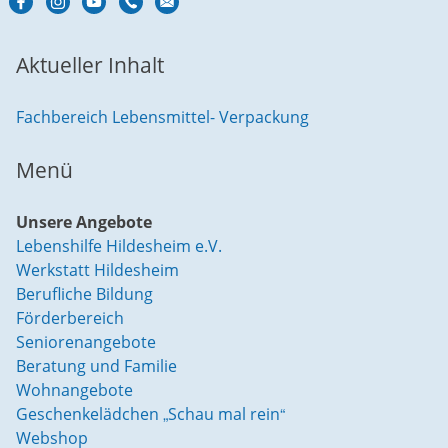
Aktueller Inhalt
Fachbereich Lebensmittel- Verpackung
Menü
Unsere Angebote
Lebenshilfe Hildesheim e.V.
Werkstatt Hildesheim
Berufliche Bildung
Förderbereich
Seniorenangebote
Beratung und Familie
Wohnangebote
Geschenkelädchen „Schau mal rein“
Webshop