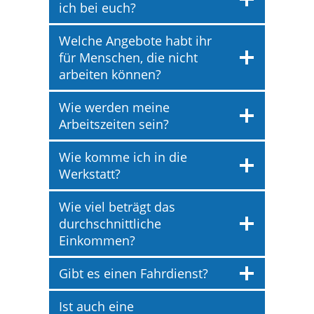
ich bei euch?
Welche Angebote habt ihr
für Menschen, die nicht
arbeiten können?
Wie werden meine
Arbeitszeiten sein?
Wie komme ich in die
Werkstatt?
Wie viel beträgt das
durchschnittliche
Einkommen?
Gibt es einen Fahrdienst?
Ist auch eine