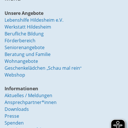
Unsere Angebote
Lebenshilfe Hildesheim e.V.
Werkstatt Hildesheim
Berufliche Bildung
Förderbereich
Seniorenangebote
Beratung und Familie
Wohnangebote
Geschenkelädchen „Schau mal rein“
Webshop
Informationen
Aktuelles / Meldungen
Ansprechpartner*innen
Downloads
Presse
Spenden