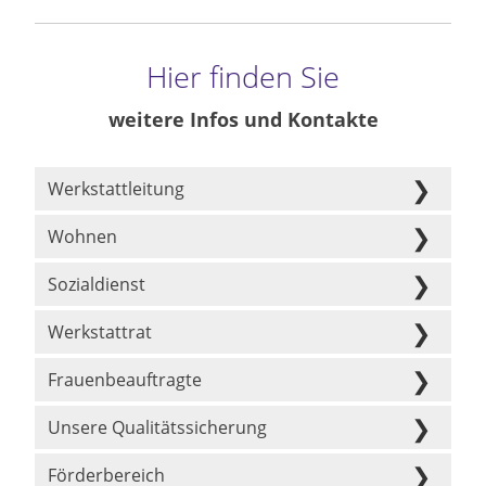
Hier finden Sie
weitere Infos und Kontakte
Werkstattleitung
Wohnen
Sozialdienst
Werkstattrat
Frauenbeauftragte
Unsere Qualitätssicherung
Förderbereich