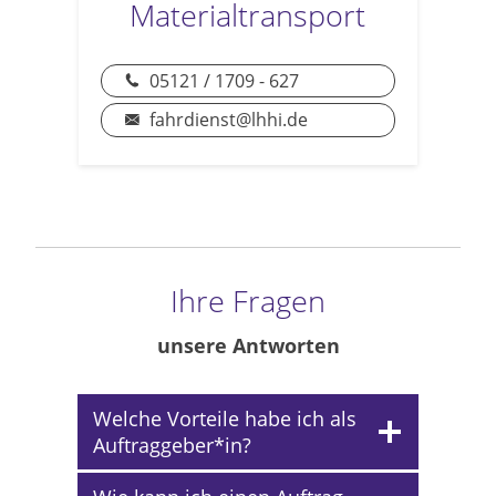
Materialtransport
05121 / 1709 - 627
fahrdienst@lhhi.de
Ihre Fragen
unsere Antworten
Welche Vorteile habe ich als
Auftraggeber*in?