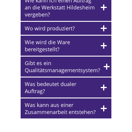
Wie kann ich einen Auftrag
an die Werkstatt Hildesheim
vergeben?
Wo wird produziert?
Wie wird die Ware
bereitgestellt?
Gibt es ein
Qualitätsmanagementsystem?
Was bedeutet dualer
Auftrag?
Was kann aus einer
Zusammenarbeit entstehen?