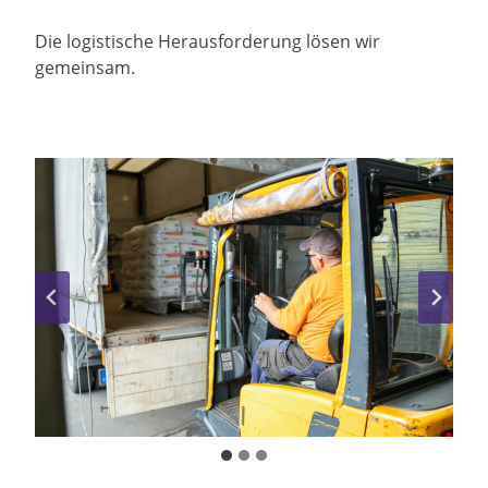
Die logistische Herausforderung lösen wir
gemeinsam.