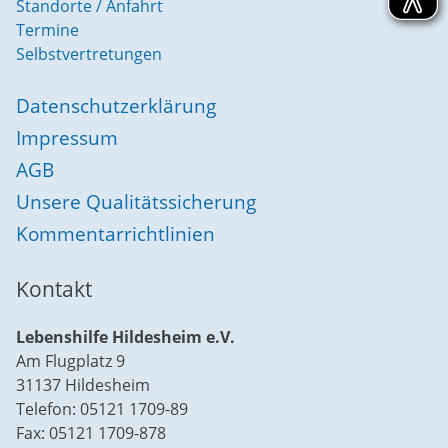
Standorte / Anfahrt
Termine
Selbstvertretungen
Datenschutzerklärung
Impressum
AGB
Unsere Qualitätssicherung
Kommentarrichtlinien
Kontakt
Lebenshilfe Hildesheim e.V.
Am Flugplatz 9
31137 Hildesheim
Telefon: 05121 1709-89
Fax: 05121 1709-878