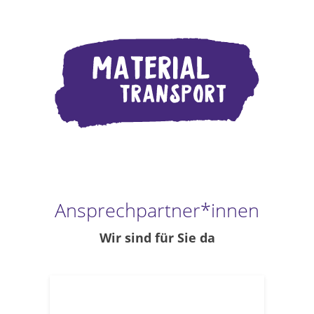
Ansprechpartner*innen
Wir sind für Sie da