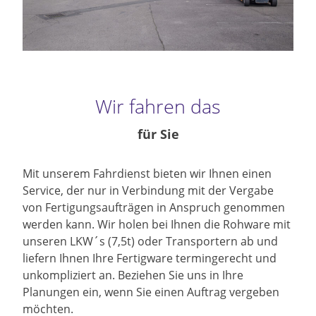
Wir fahren das
für Sie
Mit unserem Fahrdienst bieten wir Ihnen einen
Service, der nur in Verbindung mit der Vergabe
von Fertigungsaufträgen in Anspruch genommen
werden kann. Wir holen bei Ihnen die Rohware mit
unseren LKW´s (7,5t) oder Transportern ab und
liefern Ihnen Ihre Fertigware termingerecht und
unkompliziert an. Beziehen Sie uns in Ihre
Planungen ein, wenn Sie einen Auftrag vergeben
möchten.