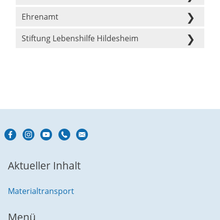
Ehrenamt
Stiftung Lebenshilfe Hildesheim
Aktueller Inhalt
Materialtransport
Menü