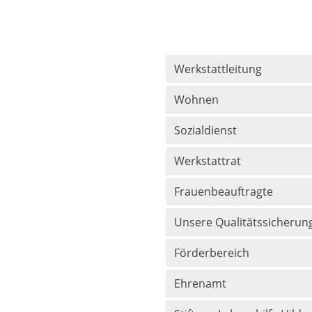
Werkstattleitung
Wohnen
Sozialdienst
Werkstattrat
Frauenbeauftragte
Unsere Qualitätssicherun
Förderbereich
Ehrenamt