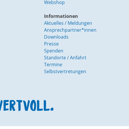
Webshop
Informationen
Aktuelles / Meldungen
Ansprechpartner*innen
Downloads
Presse
Spenden
Standorte / Anfahrt
Termine
Selbstvertretungen