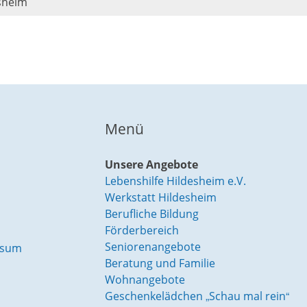
esheim
Menü
Unsere Angebote
Lebenshilfe Hildesheim e.V.
Werkstatt Hildesheim
Berufliche Bildung
Förderbereich
Seniorenangebote
rsum
Beratung und Familie
Wohnangebote
Geschenkelädchen „Schau mal rein“