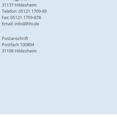
31137 Hildesheim
Telefon: 05121 1709-89
Fax: 05121 1709-878
Email: info@lhhi.de
Postanschrift
Postfach 100804
31108 Hildesheim