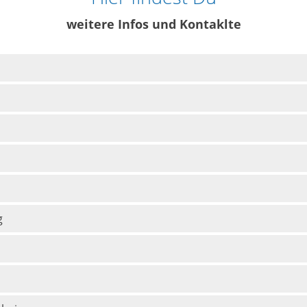
weitere Infos und Kontaklte
g