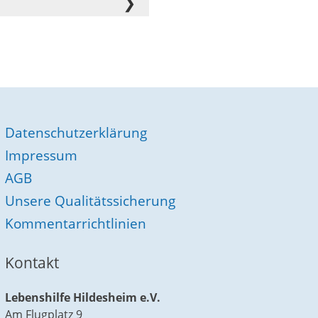
Datenschutzerklärung
Impressum
AGB
Unsere Qualitätssicherung
Kommentarrichtlinien
Kontakt
Lebenshilfe Hildesheim e.V.
Am Flugplatz 9