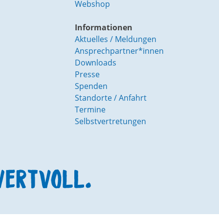
Webshop
Informationen
Aktuelles / Meldungen
Ansprechpartner*innen
Downloads
Presse
Spenden
Standorte / Anfahrt
Termine
Selbstvertretungen