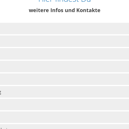
weitere Infos und Kontakte
g