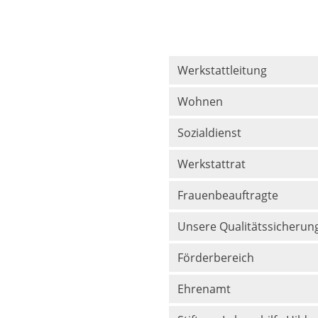
Werkstattleitung
Wohnen
Sozialdienst
Werkstattrat
Frauenbeauftragte
Unsere Qualitätssicherun
Förderbereich
Ehrenamt