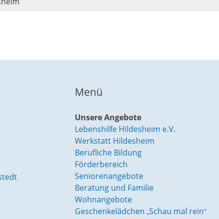
esheim
Menü
Unsere Angebote
Lebenshilfe Hildesheim e.V.
Werkstatt Hildesheim
Berufliche Bildung
Förderbereich
Seniorenangebote
stedt
Beratung und Familie
Wohnangebote
Geschenkelädchen „Schau mal rein“