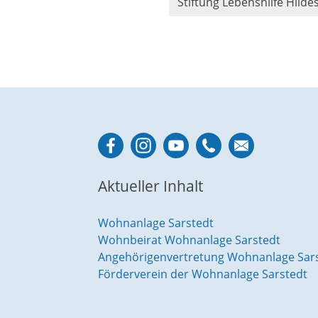
Stiftung Lebenshilfe Hild
Aktueller Inhalt
Wohnanlage Sarstedt
Wohnbeirat Wohnanlage Sarstedt
Angehörigenvertretung Wohnanlage Sar
Förderverein der Wohnanlage Sarstedt