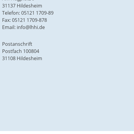
31137 Hildesheim
Telefon: 05121 1709-89
Fax: 05121 1709-878
Email: info@lhhi.de
Postanschrift
Postfach 100804
31108 Hildesheim