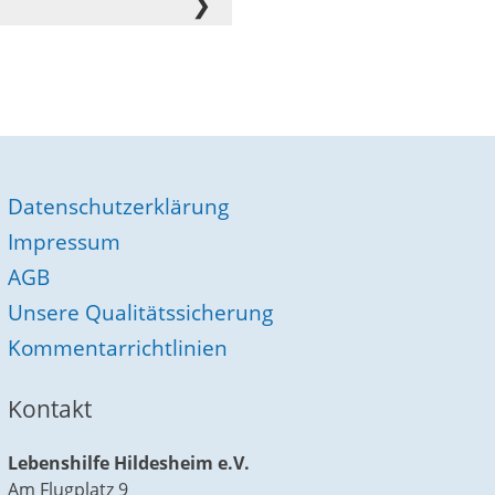
Datenschutzerklärung
Impressum
AGB
Unsere Qualitätssicherung
Kommentarrichtlinien
Kontakt
Lebenshilfe Hildesheim e.V.
Am Flugplatz 9